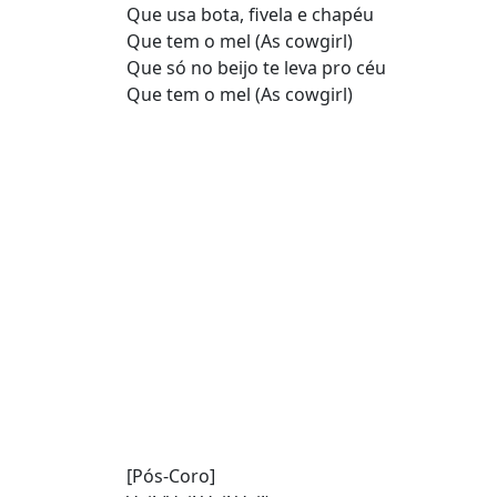
Que usa bota, fivela e chapéu
Que tem o mel (As cowgirl)
Que só no beijo te leva pro céu
Que tem o mel (As cowgirl)
[Pós-Coro]