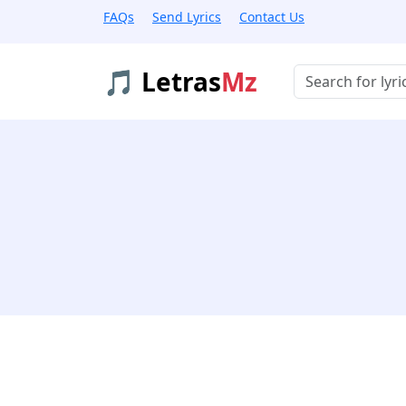
FAQs
Send Lyrics
Contact Us
🎵 Letras
Mz
Buscar músicas