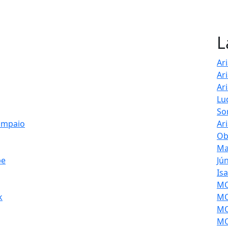
L
Ar
Ar
Ar
Lu
So
Sampaio
Ar
Ob
Ma
pe
Jú
Is
MOL
k
MO
MO
MO