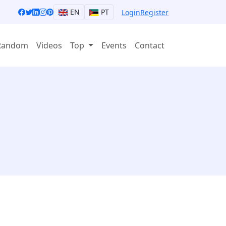
EN
PT
Login
Register
Random
Videos
Top
Events
Contact