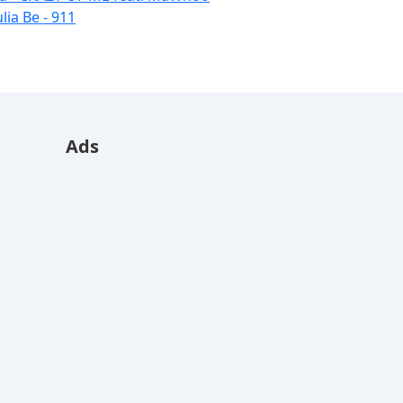
lia Be - 911
Ads