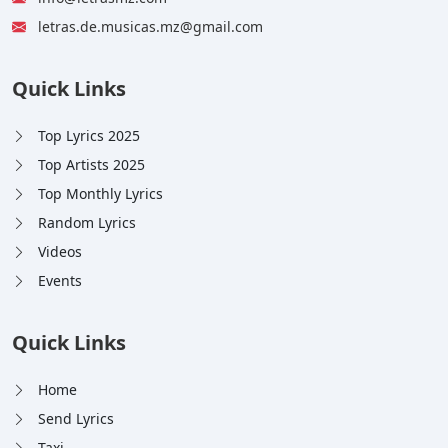
letras.de.musicas.mz@gmail.com
Quick Links
Top Lyrics 2025
Top Artists 2025
Top Monthly Lyrics
Random Lyrics
Videos
Events
Quick Links
Home
Send Lyrics
Taxi