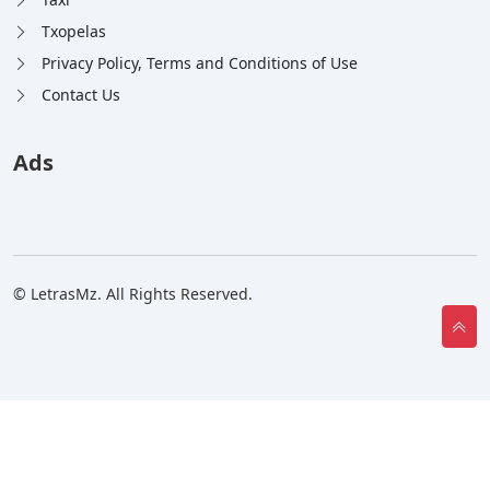
Txopelas
Privacy Policy, Terms and Conditions of Use
Contact Us
Ads
© LetrasMz. All Rights Reserved.