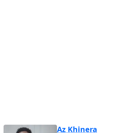
Az Khinera