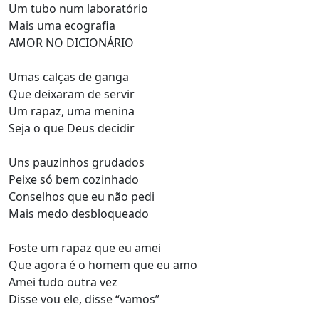
Um tubo num laboratório
Mais uma ecografia
AMOR NO DICIONÁRIO
Umas calças de ganga
Que deixaram de servir
Um rapaz, uma menina
Seja o que Deus decidir
Uns pauzinhos grudados
Peixe só bem cozinhado
Conselhos que eu não pedi
Mais medo desbloqueado
Foste um rapaz que eu amei
Que agora é o homem que eu amo
Amei tudo outra vez
Disse vou ele, disse “vamos”