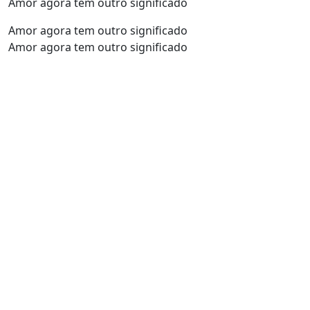
Amor agora tem outro significado
Amor agora tem outro significado
Amor agora tem outro significado