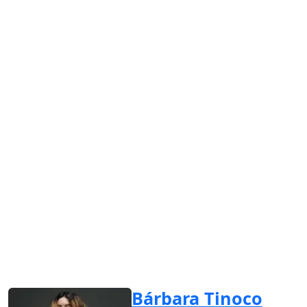
Bárbara Tinoco