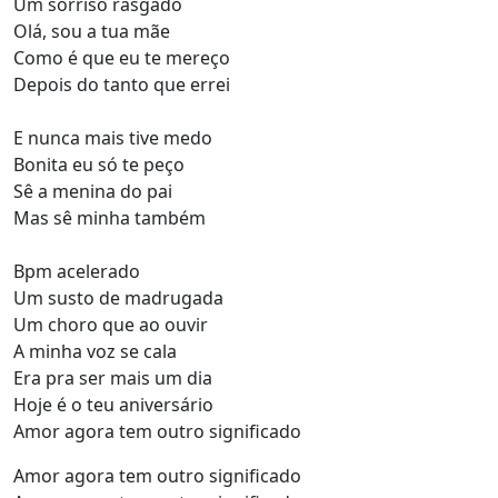
Um sorriso rasgado
Olá, sou a tua mãe
Como é que eu te mereço
Depois do tanto que errei
E nunca mais tive medo
Bonita eu só te peço
Sê a menina do pai
Mas sê minha também
Bpm acelerado
Um susto de madrugada
Um choro que ao ouvir
A minha voz se cala
Era pra ser mais um dia
Hoje é o teu aniversário
Amor agora tem outro significado
Amor agora tem outro significado