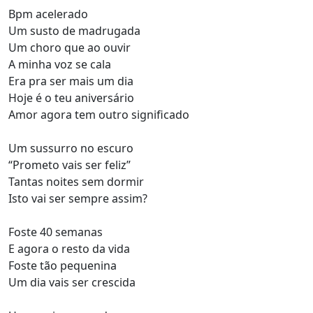
Bpm acelerado
Um susto de madrugada
Um choro que ao ouvir
A minha voz se cala
Era pra ser mais um dia
Hoje é o teu aniversário
Amor agora tem outro significado
Um sussurro no escuro
“Prometo vais ser feliz”
Tantas noites sem dormir
Isto vai ser sempre assim?
Foste 40 semanas
E agora o resto da vida
Foste tão pequenina
Um dia vais ser crescida