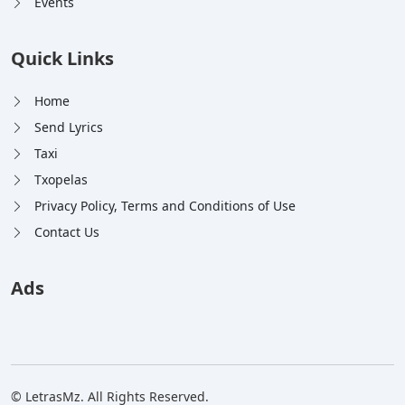
Events
Quick Links
Home
Send Lyrics
Taxi
Txopelas
Privacy Policy, Terms and Conditions of Use
Contact Us
Ads
© LetrasMz. All Rights Reserved.