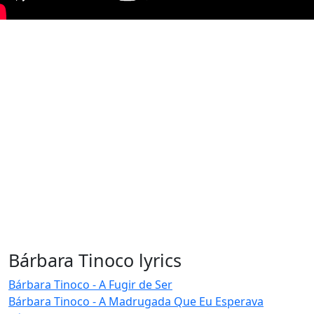
Bárbara Tinoco lyrics
Bárbara Tinoco - A Fugir de Ser
Bárbara Tinoco - A Madrugada Que Eu Esperava