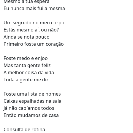
Mesmo à tua espera
Eu nunca mais fui a mesma
Um segredo no meu corpo
Estás mesmo aí, ou não?
Ainda se nota pouco
Primeiro foste um coração
Foste medo e enjoo
Mas tanta gente feliz
A melhor coisa da vida
Toda a gente me diz
Foste uma lista de nomes
Caixas espalhadas na sala
Já não cabíamos todos
Então mudamos de casa
Consulta de rotina