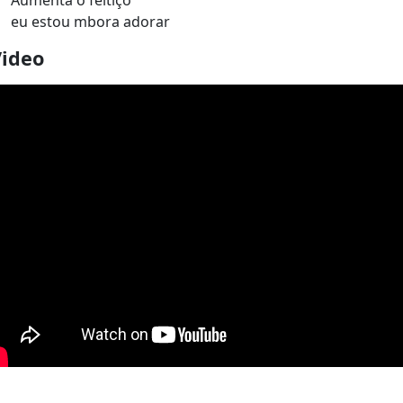
Aumenta o feitiço
eu estou mbora adorar
Video