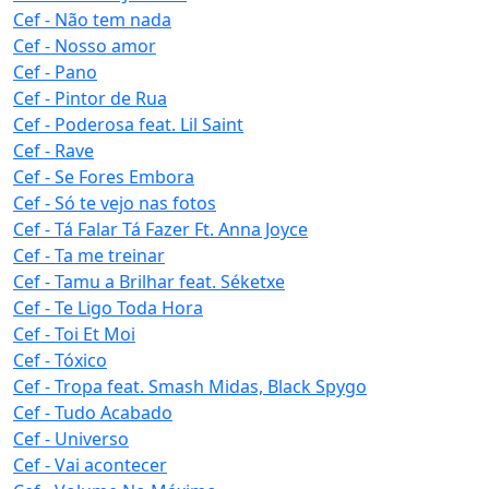
Cef - Não tem nada
Cef - Nosso amor
Cef - Pano
Cef - Pintor de Rua
Cef - Poderosa feat. Lil Saint
Cef - Rave
Cef - Se Fores Embora
Cef - Só te vejo nas fotos
Cef - Tá Falar Tá Fazer Ft. Anna Joyce
Cef - Ta me treinar
Cef - Tamu a Brilhar feat. Séketxe
Cef - Te Ligo Toda Hora
Cef - Toi Et Moi
Cef - Tóxico
Cef - Tropa feat. Smash Midas, Black Spygo
Cef - Tudo Acabado
Cef - Universo
Cef - Vai acontecer