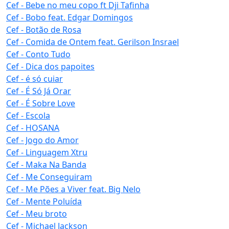
Cef - Bebe no meu copo ft Dji Tafinha
Cef - Bobo feat. Edgar Domingos
Cef - Botão de Rosa
Cef - Comida de Ontem feat. Gerilson Insrael
Cef - Conto Tudo
Cef - Dica dos papoites
Cef - é só cuiar
Cef - É Só Já Orar
Cef - É Sobre Love
Cef - Escola
Cef - HOSANA
Cef - Jogo do Amor
Cef - Linguagem Xtru
Cef - Maka Na Banda
Cef - Me Conseguiram
Cef - Me Pões a Viver feat. Big Nelo
Cef - Mente Poluída
Cef - Meu broto
Cef - Michael Jackson