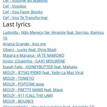
Cef - Volume No Máximo
Cef - Voodoo
Cef - Vou Fazer Bonito
Cef - Vou Te Transformar
Last lyrics
Ludmilla - Não Mereço Ser Amante feat. Sorriso, Kamisa
10
Ariana Grande - kiss me
Oberz - Lucky feat. Qing Madi
Maiara e Maraisa - JÁ TE NAMORO
Júnior LOukinho - GAJO MOLWENE
Isaiah Falls - HONEYBUTTER feat. Mahalia
MOLIY - JETSKI (FRIKI) feat. Yailin La Mas Viral
MOLIY - TOMETO
MOLIY - POPSTAR xoxo
MOLIY - PRETTY MAMI feat. Mavo
MOLIY - 911 (CALL THE LAW)
MOLIY - BOUNCE
Chocolattinho - Vou prcurar fora feat. Amarildo F.Y