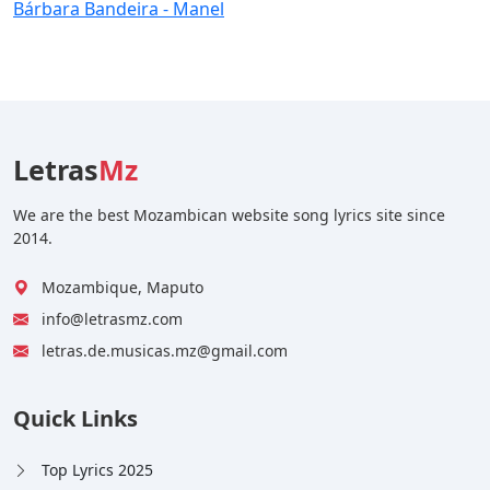
Bárbara Bandeira - Manel
Letras
Mz
We are the best Mozambican website song lyrics site since
2014.
Mozambique, Maputo
info@letrasmz.com
letras.de.musicas.mz@gmail.com
Quick Links
Top Lyrics 2025