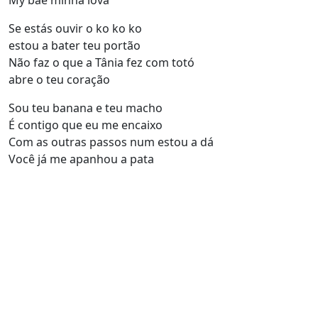
My bae minha lova
Se estás ouvir o ko ko ko
estou a bater teu portão
Não faz o que a Tânia fez com totó
abre o teu coração
Sou teu banana e teu macho
É contigo que eu me encaixo
Com as outras passos num estou a dá
Você já me apanhou a pata