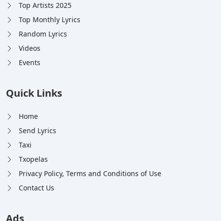
Top Artists 2025
Top Monthly Lyrics
Random Lyrics
Videos
Events
Quick Links
Home
Send Lyrics
Taxi
Txopelas
Privacy Policy, Terms and Conditions of Use
Contact Us
Ads