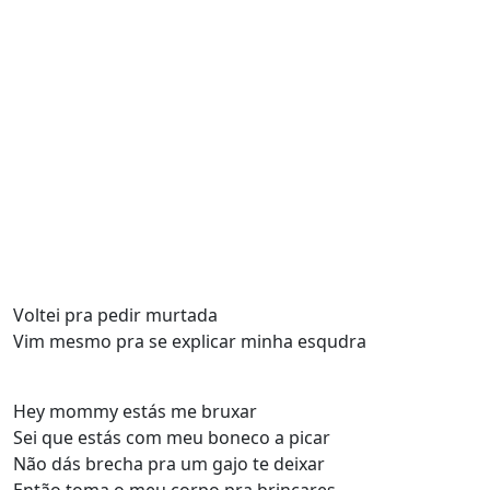
Voltei pra pedir murtada
Vim mesmo pra se explicar minha esqudra
Hey mommy estás me bruxar
Sei que estás com meu boneco a picar
Não dás brecha pra um gajo te deixar