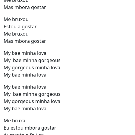
Me bruxou
Mas mbora gostar
Me bruxou
Estou a gostar
Me bruxou
Mas mbora gostar
My bae minha lova
My bae minha gorgeous
My gorgeous minha lova
My bae minha lova
My bae minha lova
My bae minha gorgeous
My gorgeous minha lova
My bae minha lova
Me bruxa
Eu estou mbora gostar