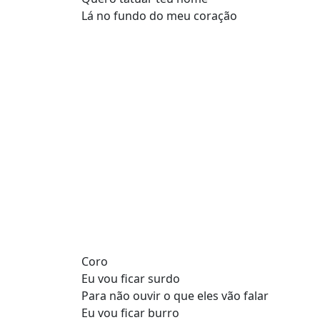
Lá no fundo do meu coração
Coro
Eu vou ficar surdo
Para não ouvir o que eles vão falar
Eu vou ficar burro