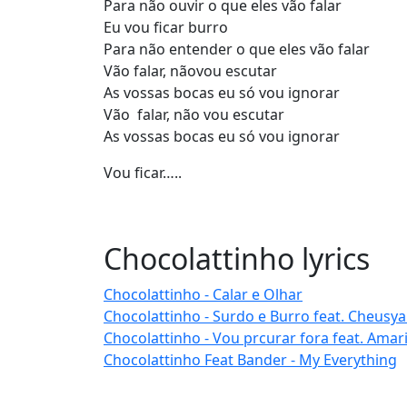
Para não ouvir o que eles vão falar
Eu vou ficar burro
Para não entender o que eles vão falar
Vão falar, nãovou escutar
As vossas bocas eu só vou ignorar
Vão falar, não vou escutar
As vossas bocas eu só vou ignorar
Vou ficar…..
Chocolattinho lyrics
Chocolattinho - Calar e Olhar
Chocolattinho - Surdo e Burro feat. Cheusya 
Chocolattinho - Vou prcurar fora feat. Amari
Chocolattinho Feat Bander - My Everything