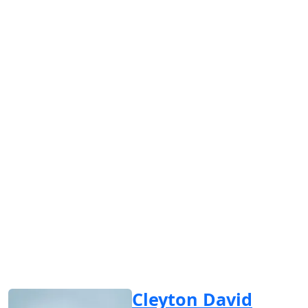
Cleyton David