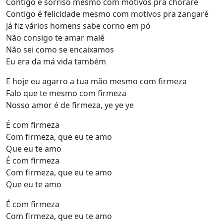
Contigo é sorriso mesmo com motivos pra choraré
Contigo é felicidade mesmo com motivos pra zangaré
Já fiz vários homens sabe corno em pó
Não consigo te amar malé
Não sei como se encaixamos
Eu era da má vida também
E hoje eu agarro a tua mão mesmo com firmeza
Falo que te mesmo com firmeza
Nosso amor é de firmeza, ye ye ye
É com firmeza
Com firmeza, que eu te amo
Que eu te amo
É com firmeza
Com firmeza, que eu te amo
Que eu te amo
É com firmeza
Com firmeza, que eu te amo