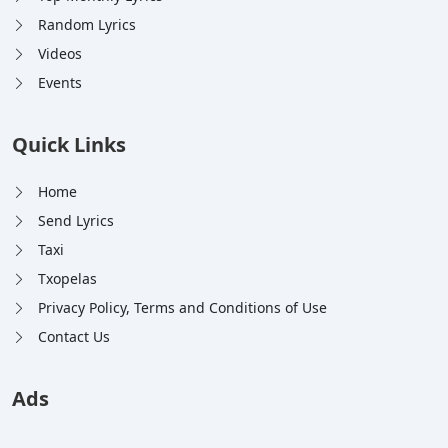
Random Lyrics
Videos
Events
Quick Links
Home
Send Lyrics
Taxi
Txopelas
Privacy Policy, Terms and Conditions of Use
Contact Us
Ads