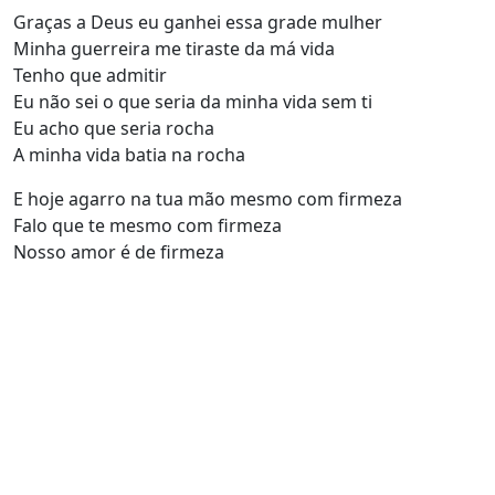
Graças a Deus eu ganhei essa grade mulher
Minha guerreira me tiraste da má vida
Tenho que admitir
Eu não sei o que seria da minha vida sem ti
Eu acho que seria rocha
A minha vida batia na rocha
E hoje agarro na tua mão mesmo com firmeza
Falo que te mesmo com firmeza
Nosso amor é de firmeza