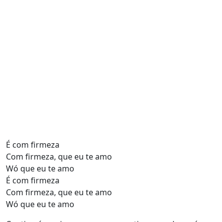
É com firmeza
Com firmeza, que eu te amo
Wó que eu te amo
É com firmeza
Com firmeza, que eu te amo
Wó que eu te amo