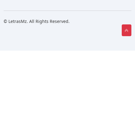
© LetrasMz. All Rights Reserved.