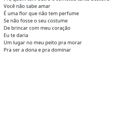
Você não sabe amar
É uma flor que não tem perfume
Se não fosse o seu costume
De brincar com meu coração
Eu te daria
Um lugar no meu peito pra morar
Pra ser a dona e pra dominar