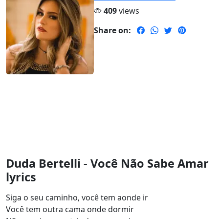
409
views
Share on:
Duda Bertelli - Você Não Sabe Amar
lyrics
Siga o seu caminho, você tem aonde ir
Você tem outra cama onde dormir