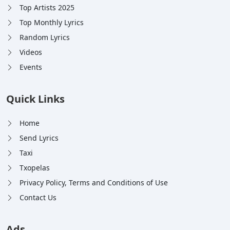
Top Artists 2025
Top Monthly Lyrics
Random Lyrics
Videos
Events
Quick Links
Home
Send Lyrics
Taxi
Txopelas
Privacy Policy, Terms and Conditions of Use
Contact Us
Ads