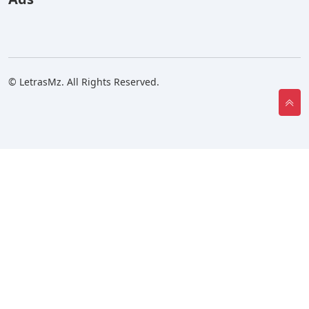
© LetrasMz. All Rights Reserved.