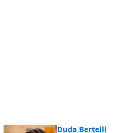
Duda Bertelli