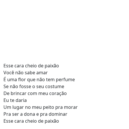
Esse cara cheio de paixão
Você não sabe amar
É uma flor que não tem perfume
Se não fosse o seu costume
De brincar com meu coração
Eu te daria
Um lugar no meu peito pra morar
Pra ser a dona e pra dominar
Esse cara cheio de paixão