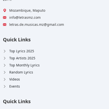
Mozambique, Maputo
info@letrasmz.com
letras.de.musicas.mz@gmail.com
Quick Links
Top Lyrics 2025
Top Artists 2025
Top Monthly Lyrics
Random Lyrics
Videos
Events
Quick Links