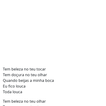
Tem beleza no teu tocar
Tem doçura no teu olhar
Quando beijas a minha boca
Eu fico louca
Toda louca
Tem beleza no teu olhar