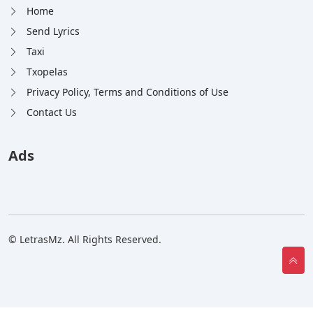
Home
Send Lyrics
Taxi
Txopelas
Privacy Policy, Terms and Conditions of Use
Contact Us
Ads
© LetrasMz. All Rights Reserved.