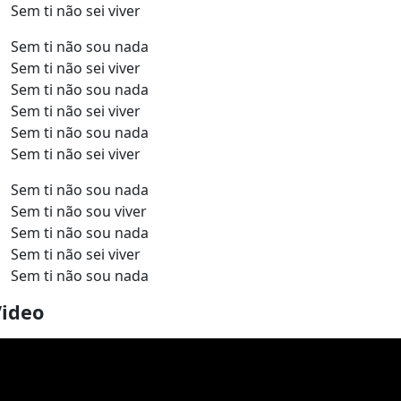
Sem ti não sei viver
Sem ti não sou nada
Sem ti não sei viver
Sem ti não sou nada
Sem ti não sei viver
Sem ti não sou nada
Sem ti não sei viver
Sem ti não sou nada
Sem ti não sou viver
Sem ti não sou nada
Sem ti não sei viver
Sem ti não sou nada
Video