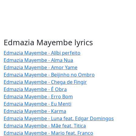
Edmazia Mayembe lyrics
Edmazia Mayembe - Alíbi perfeito
Edmazia Mayembe - Alma Nua
Edmazia Mayembe - Amor Yame
Edmazia Mayembe - Beijinho no Ombro
Edmazia Mayembe - Chega de Fingir
Edmazia Mayembe - É Obra
Edmazia Mayembe - Erro Bom
Edmazia Mayembe - Eu Menti
Edmazia Mayembe - Karma
Edmazia Mayembe - Luna feat. Edgar Domingos
Edmazia Mayembe - Mãe feat. Titica
Edmazia Mayembe - Mario feat. Franco