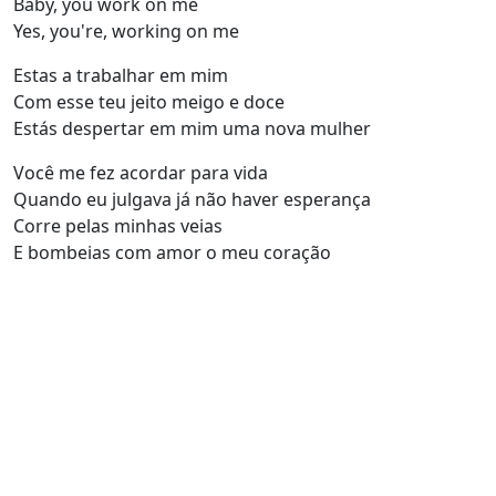
Baby, you work on me
Yes, you're, working on me
Estas a trabalhar em mim
Com esse teu jeito meigo e doce
Estás despertar em mim uma nova mulher
Você me fez acordar para vida
Quando eu julgava já não haver esperança
Corre pelas minhas veias
E bombeias com amor o meu coração