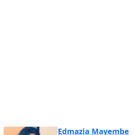
Edmazia Mayembe