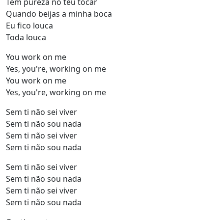
Tem pureza no teu tocar
Quando beijas a minha boca
Eu fico louca
Toda louca
You work on me
Yes, you're, working on me
You work on me
Yes, you're, working on me
Sem ti não sei viver
Sem ti não sou nada
Sem ti não sei viver
Sem ti não sou nada
Sem ti não sei viver
Sem ti não sou nada
Sem ti não sei viver
Sem ti não sou nada