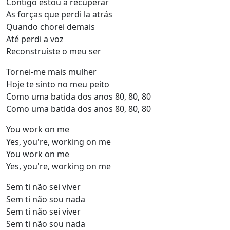
Contigo estou a recuperar
As forças que perdi la atrás
Quando chorei demais
Até perdi a voz
Reconstruíste o meu ser
Tornei-me mais mulher
Hoje te sinto no meu peito
Como uma batida dos anos 80, 80, 80
Como uma batida dos anos 80, 80, 80
You work on me
Yes, you're, working on me
You work on me
Yes, you're, working on me
Sem ti não sei viver
Sem ti não sou nada
Sem ti não sei viver
Sem ti não sou nada