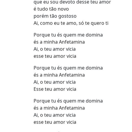
que eu sou devoto desse teu amor
é tudo tão novo
porém tão gostoso
Ai, como eu te amo, só te quero ti
Porque tu és quem me domina
és a minha Anfetamina
Ai, o teu amor vicia
esse teu amor vicia
Porque tu és quem me domina
és a minha Anfetamina
Ai, o teu amor vicia
Esse teu amor vicia
Porque tu és quem me domina
és a minha Anfetamina
Ai, o teu amor vicia
esse teu amor vicia