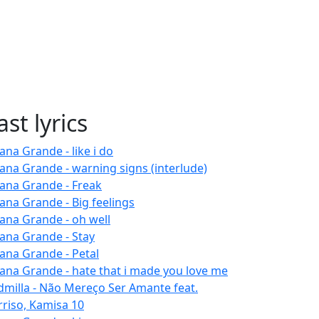
ast lyrics
ana Grande - like i do
iana Grande - warning signs (interlude)
iana Grande - Freak
iana Grande - Big feelings
iana Grande - oh well
iana Grande - Stay
iana Grande - Petal
iana Grande - hate that i made you love me
dmilla - Não Mereço Ser Amante feat.
rriso, Kamisa 10