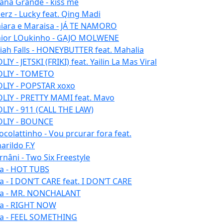
iana Grande - kiss me
erz - Lucky feat. Qing Madi
iara e Maraisa - JÁ TE NAMORO
nior LOukinho - GAJO MOLWENE
aiah Falls - HONEYBUTTER feat. Mahalia
IY - JETSKI (FRIKI) feat. Yailin La Mas Viral
LIY - TOMETO
LIY - POPSTAR xoxo
LIY - PRETTY MAMI feat. Mavo
LIY - 911 (CALL THE LAW)
LIY - BOUNCE
ocolattinho - Vou prcurar fora feat.
arildo F.Y
rnâni - Two Six Freestyle
la - HOT TUBS
la - I DON’T CARE feat. I DON’T CARE
la - MR. NONCHALANT
la - RIGHT NOW
la - FEEL SOMETHING