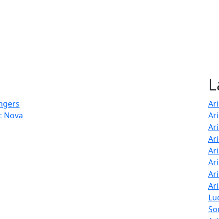
L
ingers
Ari
ic Nova
Ar
Ar
Ar
Ar
Ar
Ar
Ar
Lu
So