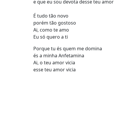
e que eu sou devota desse teu amor
É tudo tão novo
porém tão gostoso
Ai, como te amo
Eu só quero a ti
Porque tu és quem me domina
és a minha Anfetamina
Ai, o teu amor vicia
esse teu amor vicia