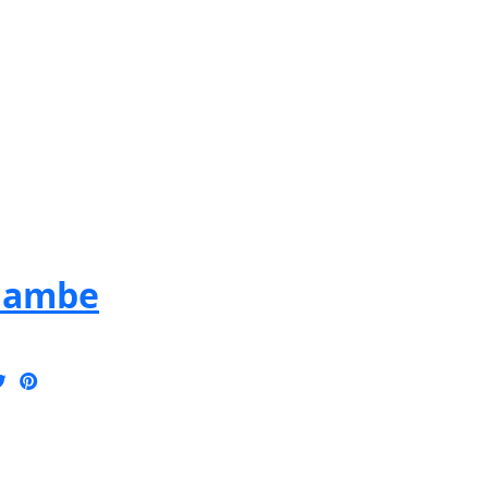
iambe