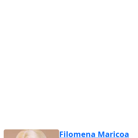
Filomena Maricoa