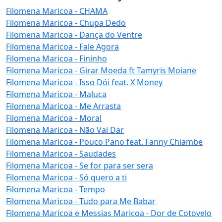
Filomena Maricoa - CHAMA
Filomena Maricoa - Chupa Dedo
Filomena Maricoa - Dança do Ventre
Filomena Maricoa - Fale Agora
Filomena Maricoa - Fininho
Filomena Maricoa - Girar Moeda ft Tamyris Moiane
Filomena Maricoa - Isso Dói feat. X Money
Filomena Maricoa - Maluca
Filomena Maricoa - Me Arrasta
Filomena Maricoa - Moral
Filomena Maricoa - Não Vai Dar
Filomena Maricoa - Pouco Pano feat. Fanny Chiambe
Filomena Maricoa - Saudades
Filomena Maricoa - Se for para ser sera
Filomena Maricoa - Só quero a ti
Filomena Maricoa - Tempo
Filomena Maricoa - Tudo para Me Babar
Filomena Maricoa e Messias Maricoa - Dor de Cotovelo