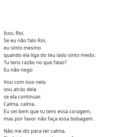
Isso, Roi.
Se eu não falo Roi,
eu sinto mesmo
quando ela liga do teu lado sinto medo.
Tu tens razão no que falas?
Eu não nego
Vou com isso nela
vou atrás dela
se ela continuar.
Calma, calma.
Eu sei bem que tu tens essa coragem,
mas por favor não faça essa bobagem.
Não me diz para ter calma.