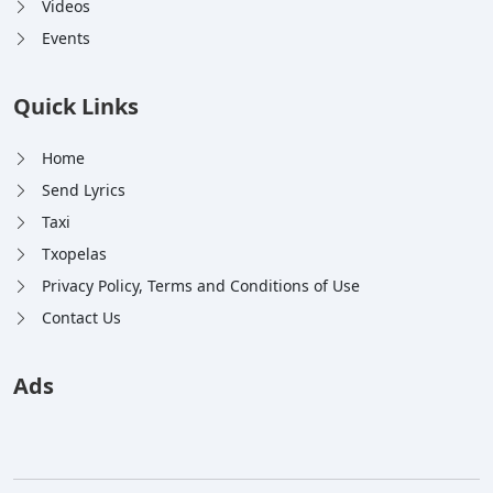
Videos
Events
Quick Links
Home
Send Lyrics
Taxi
Txopelas
Privacy Policy, Terms and Conditions of Use
Contact Us
Ads