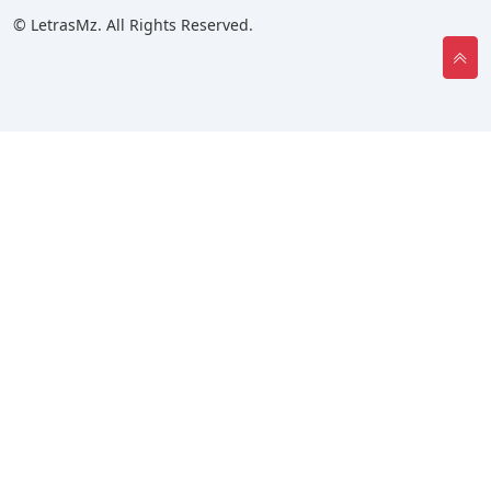
© LetrasMz. All Rights Reserved.