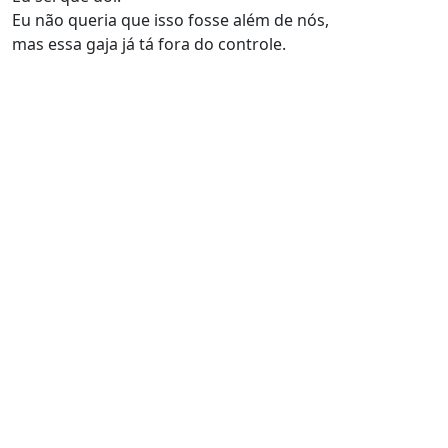
Eu não queria que isso fosse além de nós,
mas essa gaja já tá fora do controle.