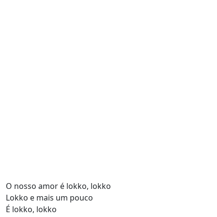
O nosso amor é lokko, lokko
Lokko e mais um pouco
É lokko, lokko