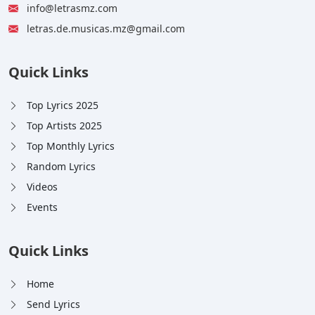
info@letrasmz.com
letras.de.musicas.mz@gmail.com
Quick Links
Top Lyrics 2025
Top Artists 2025
Top Monthly Lyrics
Random Lyrics
Videos
Events
Quick Links
Home
Send Lyrics