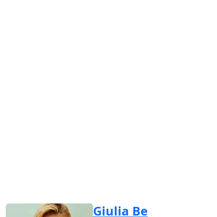
Giulia Be