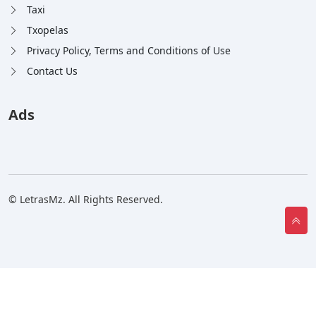
Taxi
Txopelas
Privacy Policy, Terms and Conditions of Use
Contact Us
Ads
© LetrasMz. All Rights Reserved.