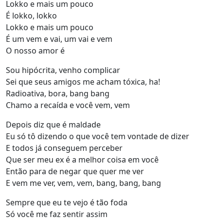
Lokko e mais um pouco
É lokko, lokko
Lokko e mais um pouco
É um vem e vai, um vai e vem
O nosso amor é
Sou hipócrita, venho complicar
Sei que seus amigos me acham tóxica, ha!
Radioativa, bora, bang bang
Chamo a recaída e você vem, vem
Depois diz que é maldade
Eu só tô dizendo o que você tem vontade de dizer
E todos já conseguem perceber
Que ser meu ex é a melhor coisa em você
Então para de negar que quer me ver
E vem me ver, vem, vem, bang, bang, bang
Sempre que eu te vejo é tão foda
Só você me faz sentir assim