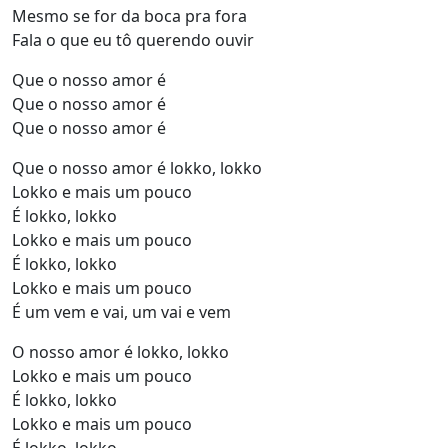
Mesmo se for da boca pra fora
Fala o que eu tô querendo ouvir
Que o nosso amor é
Que o nosso amor é
Que o nosso amor é
Que o nosso amor é lokko, lokko
Lokko e mais um pouco
É lokko, lokko
Lokko e mais um pouco
É lokko, lokko
Lokko e mais um pouco
É um vem e vai, um vai e vem
O nosso amor é lokko, lokko
Lokko e mais um pouco
É lokko, lokko
Lokko e mais um pouco