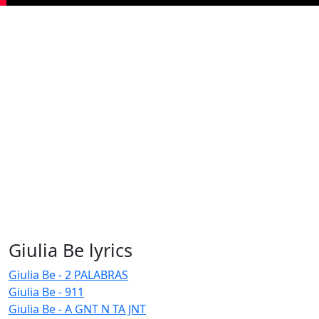
Giulia Be lyrics
Giulia Be - 2 PALABRAS
Giulia Be - 911
Giulia Be - A GNT N TA JNT