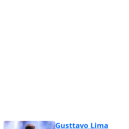
Gusttavo Lima