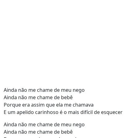
Ainda não me chame de meu nego
Ainda não me chame de bebê
Porque era assim que ela me chamava
E um apelido carinhoso é o mais difícil de esquecer
Ainda não me chame de meu nego
Ainda não me chame de bebê