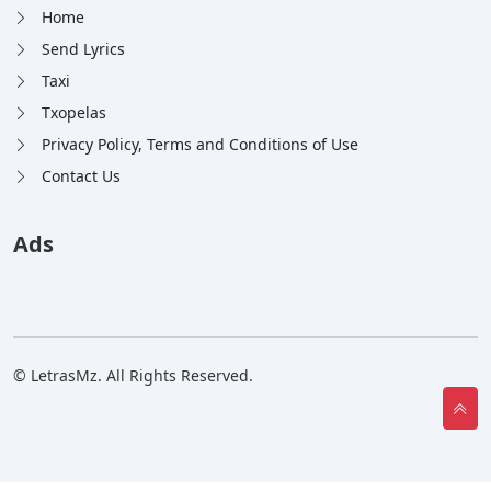
Home
Send Lyrics
Taxi
Txopelas
Privacy Policy, Terms and Conditions of Use
Contact Us
Ads
© LetrasMz. All Rights Reserved.