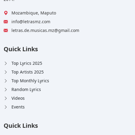
Mozambique, Maputo
info@letrasmz.com
letras.de.musicas.mz@gmail.com
Quick Links
Top Lyrics 2025
Top Artists 2025
Top Monthly Lyrics
Random Lyrics
Videos
Events
Quick Links