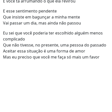
E você tá arrumando o que ela revirou
E esse sentimento pendente
Que insiste em bagunçar a minha mente
Vai passar um dia, mas ainda não passou
Eu sei que você poderia ter escolhido alguém menos
complicado
Que não tivesse, no presente, uma pessoa do passado
Aceitar essa situação é uma forma de amor
Mas eu preciso que você me faça só mais um favor