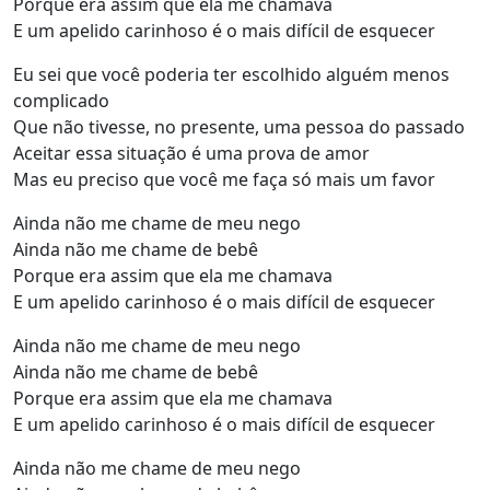
Porque era assim que ela me chamava
E um apelido carinhoso é o mais difícil de esquecer
Eu sei que você poderia ter escolhido alguém menos
complicado
Que não tivesse, no presente, uma pessoa do passado
Aceitar essa situação é uma prova de amor
Mas eu preciso que você me faça só mais um favor
Ainda não me chame de meu nego
Ainda não me chame de bebê
Porque era assim que ela me chamava
E um apelido carinhoso é o mais difícil de esquecer
Ainda não me chame de meu nego
Ainda não me chame de bebê
Porque era assim que ela me chamava
E um apelido carinhoso é o mais difícil de esquecer
Ainda não me chame de meu nego