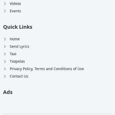
Videos
Events
Quick Links
Home
Send Lyrics
Taxi
Txopelas
Privacy Policy, Terms and Conditions of Use
Contact Us
Ads