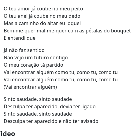
O teu amor já coube no meu peito
O teu anel já coube no meu dedo
Mas a caminho do altar eu joguei
Bem-me-quer mal-me-quer com as pétalas do bouquet
E entendi que
Já não faz sentido
Não vejo um futuro contigo
O meu coração tá partido
Vai encontrar alguém como tu, como tu, como tu
Vai encontrar alguém como tu, como tu, como tu
(Vai encontrar alguém)
Sinto saudade, sinto saudade
Desculpa ter aparecido, devia ter ligado
Sinto saudade, sinto saudade
Desculpa ter aparecido e não ter avisado
Video