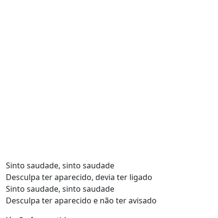
Sinto saudade, sinto saudade
Desculpa ter aparecido, devia ter ligado
Sinto saudade, sinto saudade
Desculpa ter aparecido e não ter avisado