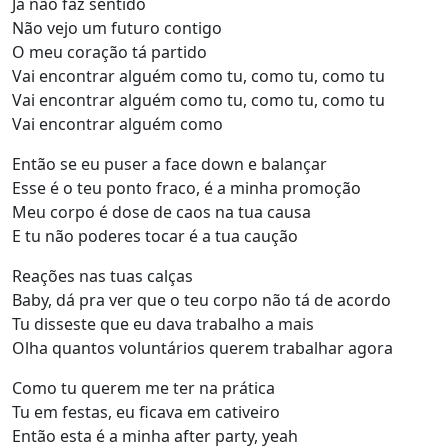
Já não faz sentido
Não vejo um futuro contigo
O meu coração tá partido
Vai encontrar alguém como tu, como tu, como tu
Vai encontrar alguém como tu, como tu, como tu
Vai encontrar alguém como
Então se eu puser a face down e balançar
Esse é o teu ponto fraco, é a minha promoção
Meu corpo é dose de caos na tua causa
E tu não poderes tocar é a tua caução
Reações nas tuas calças
Baby, dá pra ver que o teu corpo não tá de acordo
Tu disseste que eu dava trabalho a mais
Olha quantos voluntários querem trabalhar agora
Como tu querem me ter na prática
Tu em festas, eu ficava em cativeiro
Então esta é a minha after party, yeah