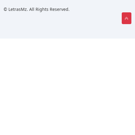
© LetrasMz. All Rights Reserved.