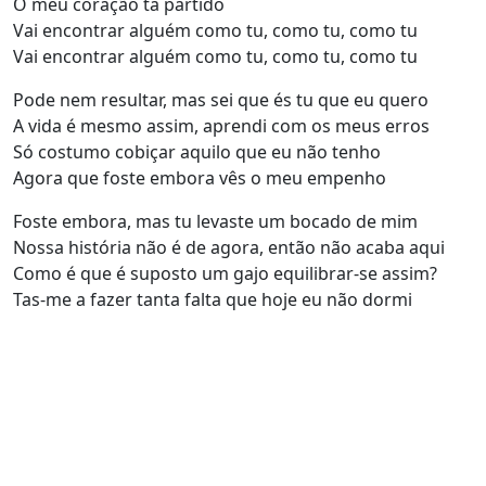
O meu coração tá partido
Vai encontrar alguém como tu, como tu, como tu
Vai encontrar alguém como tu, como tu, como tu
Pode nem resultar, mas sei que és tu que eu quero
A vida é mesmo assim, aprendi com os meus erros
Só costumo cobiçar aquilo que eu não tenho
Agora que foste embora vês o meu empenho
Foste embora, mas tu levaste um bocado de mim
Nossa história não é de agora, então não acaba aqui
Como é que é suposto um gajo equilibrar-se assim?
Tas-me a fazer tanta falta que hoje eu não dormi