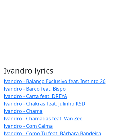
Ivandro lyrics
Ivandro - Balanço Exclusivo feat. Instinto 26
Ivandro - Barco feat. Bispo
Ivandro - Carta feat. DREYA
Ivandro - Chakras feat. Julinho KSD
Ivandro - Chama
Ivandro - Chamadas feat. Van Zee
Ivandro - Com Calma
Ivandro - Como Tu feat. Bárbara Bandeira