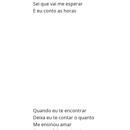
Sei que vai me esperar
E eu conto as horas
Quando eu te encontrar
Deixa eu te contar o quanto
Me ensinou amar