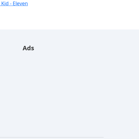
 Kid - Eleven
Ads