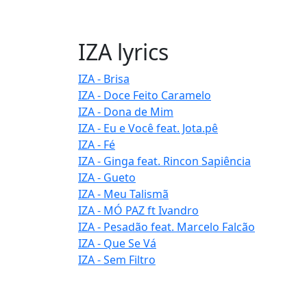
IZA lyrics
IZA - Brisa
IZA - Doce Feito Caramelo
IZA - Dona de Mim
IZA - Eu e Você feat. Jota.pê
IZA - Fé
IZA - Ginga feat. Rincon Sapiência
IZA - Gueto
IZA - Meu Talismã
IZA - MÓ PAZ ft Ivandro
IZA - Pesadão feat. Marcelo Falcão
IZA - Que Se Vá
IZA - Sem Filtro