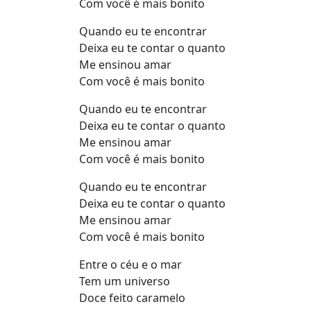
Com você é mais bonito
Quando eu te encontrar
Deixa eu te contar o quanto
Me ensinou amar
Com você é mais bonito
Quando eu te encontrar
Deixa eu te contar o quanto
Me ensinou amar
Com você é mais bonito
Quando eu te encontrar
Deixa eu te contar o quanto
Me ensinou amar
Com você é mais bonito
Entre o céu e o mar
Tem um universo
Doce feito caramelo