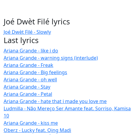
Joé Dwèt Filé lyrics
Joé Dwèt Filé - Slowly
Last lyrics
Ariana Grande - like i do
Ariana Grande - warning signs (interlude)
Ariana Grande - Freak
Ariana Grande - Big feelings
Ariana Grande - oh well
Ariana Grande - Stay
Ariana Grande - Petal
Ariana Grande - hate that i made you love me
Ludmilla - Não Mereço Ser Amante feat. Sorriso, Kamisa
10
Ariana Grande - kiss me
Oberz - Lucky feat. Qing Madi