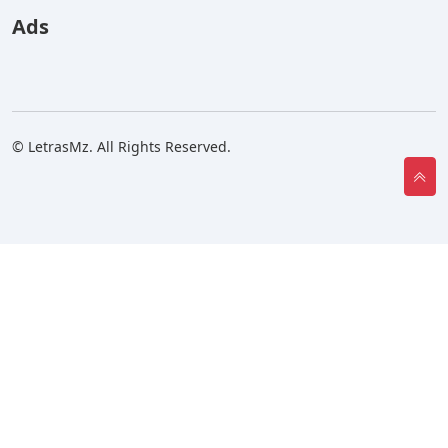
Ads
© LetrasMz. All Rights Reserved.