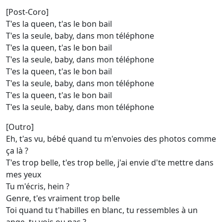
[Post-Coro]
T'es la queen, t'as le bon bail
T'es la seule, baby, dans mon téléphone
T'es la queen, t'as le bon bail
T'es la seule, baby, dans mon téléphone
T'es la queen, t'as le bon bail
T'es la seule, baby, dans mon téléphone
T'es la queen, t'as le bon bail
T'es la seule, baby, dans mon téléphone
[Outro]
Eh, t'as vu, bébé quand tu m'envoies des photos comme
ça là ?
T'es trop belle, t'es trop belle, j'ai envie d'te mettre dans
mes yeux
Tu m'écris, hein ?
Genre, t'es vraiment trop belle
Toi quand tu t'habilles en blanc, tu ressembles à un