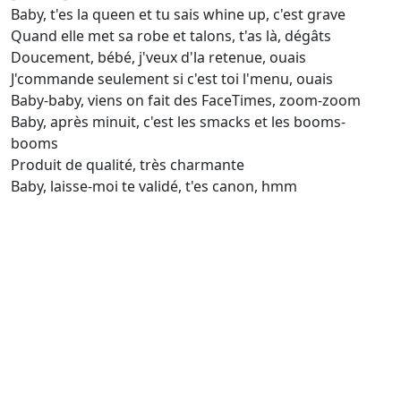
Baby, t'es la queen et tu sais whine up, c'est grave
Quand elle met sa robe et talons, t'as là, dégâts
Doucement, bébé, j'veux d'la retenue, ouais
J'commande seulement si c'est toi l'menu, ouais
Baby-baby, viens on fait des FaceTimes, zoom-zoom
Baby, après minuit, c'est les smacks et les booms-
booms
Produit de qualité, très charmante
Baby, laisse-moi te validé, t'es canon, hmm