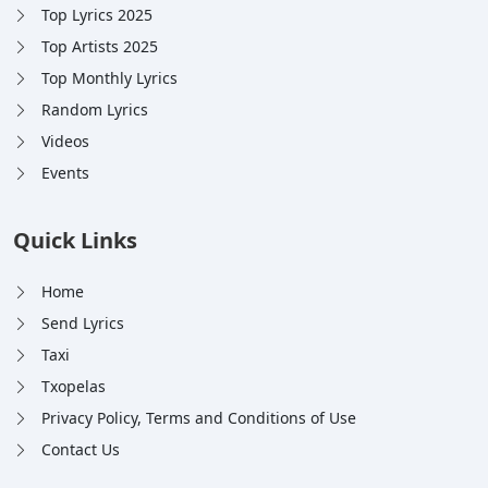
Top Lyrics 2025
Top Artists 2025
Top Monthly Lyrics
Random Lyrics
Videos
Events
Quick Links
Home
Send Lyrics
Taxi
Txopelas
Privacy Policy, Terms and Conditions of Use
Contact Us