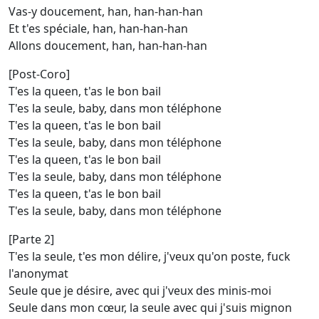
Vas-y doucement, han, han-han-han
Et t'es spéciale, han, han-han-han
Allons doucement, han, han-han-han
[Post-Coro]
T'es la queen, t'as le bon bail
T'es la seule, baby, dans mon téléphone
T'es la queen, t'as le bon bail
T'es la seule, baby, dans mon téléphone
T'es la queen, t'as le bon bail
T'es la seule, baby, dans mon téléphone
T'es la queen, t'as le bon bail
T'es la seule, baby, dans mon téléphone
[Parte 2]
T'es la seule, t'es mon délire, j'veux qu'on poste, fuck
l'anonymat
Seule que je désire, avec qui j'veux des minis-moi
Seule dans mon cœur, la seule avec qui j'suis mignon