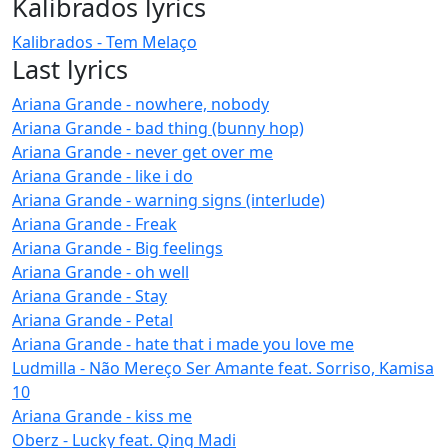
Kalibrados lyrics
Kalibrados - Tem Melaço
Last lyrics
Ariana Grande - nowhere, nobody
Ariana Grande - bad thing (bunny hop)
Ariana Grande - never get over me
Ariana Grande - like i do
Ariana Grande - warning signs (interlude)
Ariana Grande - Freak
Ariana Grande - Big feelings
Ariana Grande - oh well
Ariana Grande - Stay
Ariana Grande - Petal
Ariana Grande - hate that i made you love me
Ludmilla - Não Mereço Ser Amante feat. Sorriso, Kamisa
10
Ariana Grande - kiss me
Oberz - Lucky feat. Qing Madi