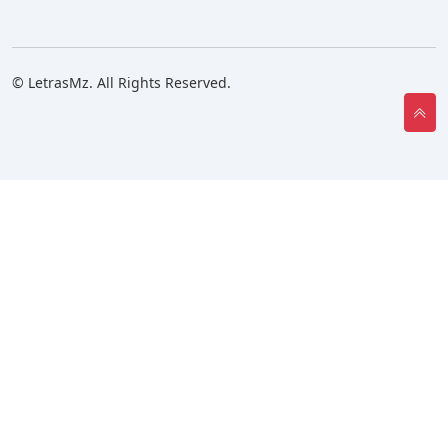
© LetrasMz. All Rights Reserved.