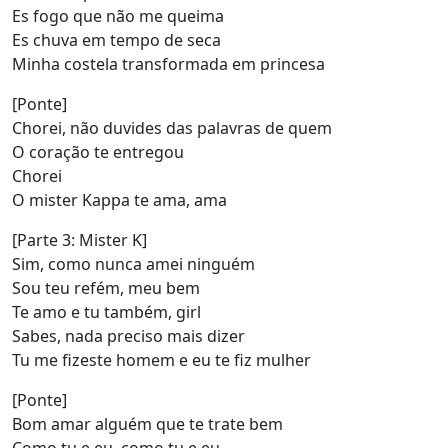
Es fogo que não me queima
Es chuva em tempo de seca
Minha costela transformada em princesa
[Ponte]
Chorei, não duvides das palavras de quem
O coração te entregou
Chorei
O mister Kappa te ama, ama
[Parte 3: Mister K]
Sim, como nunca amei ninguém
Sou teu refém, meu bem
Te amo e tu também, girl
Sabes, nada preciso mais dizer
Tu me fizeste homem e eu te fiz mulher
[Ponte]
Bom amar alguém que te trate bem