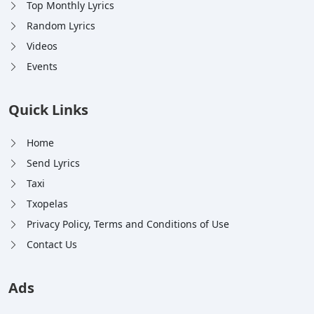
Top Monthly Lyrics
Random Lyrics
Videos
Events
Quick Links
Home
Send Lyrics
Taxi
Txopelas
Privacy Policy, Terms and Conditions of Use
Contact Us
Ads