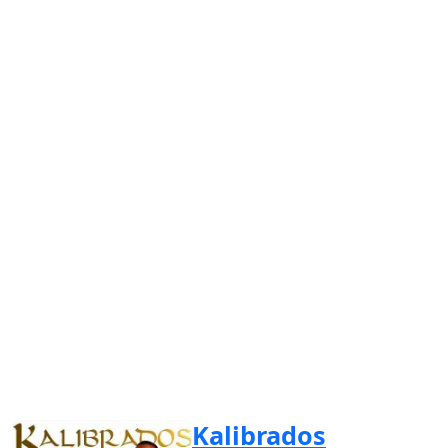
Kalibrados