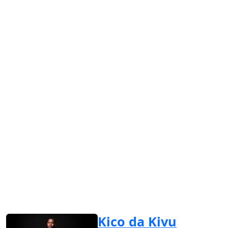
Kico da Kivu