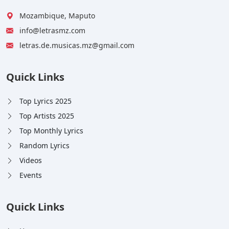
Mozambique, Maputo
info@letrasmz.com
letras.de.musicas.mz@gmail.com
Quick Links
Top Lyrics 2025
Top Artists 2025
Top Monthly Lyrics
Random Lyrics
Videos
Events
Quick Links