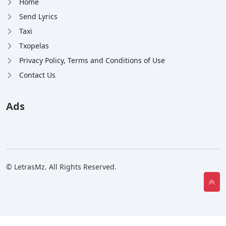
Home
Send Lyrics
Taxi
Txopelas
Privacy Policy, Terms and Conditions of Use
Contact Us
Ads
© LetrasMz. All Rights Reserved.