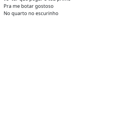
Pra me botar gostoso
No quarto no escurinho