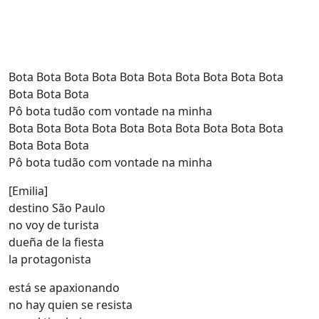
Bota Bota Bota Bota Bota Bota Bota Bota Bota Bota
Bota Bota Bota
Pô bota tudão com vontade na minha
Bota Bota Bota Bota Bota Bota Bota Bota Bota Bota
Bota Bota Bota
Pô bota tudão com vontade na minha
[Emilia]
destino São Paulo
no voy de turista
dueña de la fiesta
la protagonista
está se apaxionando
no hay quien se resista