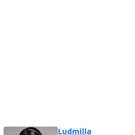
Ludmilla