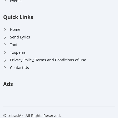
Events
Quick Links
Home
Send Lyrics
Taxi
Txopelas
Privacy Policy, Terms and Conditions of Use
Contact Us
Ads
© LetrasMz. All Rights Reserved.