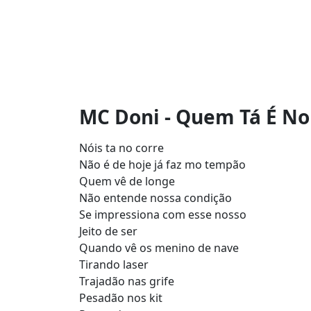
MC Doni - Quem Tá É Noi
Nóis ta no corre
Não é de hoje já faz mo tempão
Quem vê de longe
Não entende nossa condição
Se impressiona com esse nosso
Jeito de ser
Quando vê os menino de nave
Tirando laser
Trajadão nas grife
Pesadão nos kit