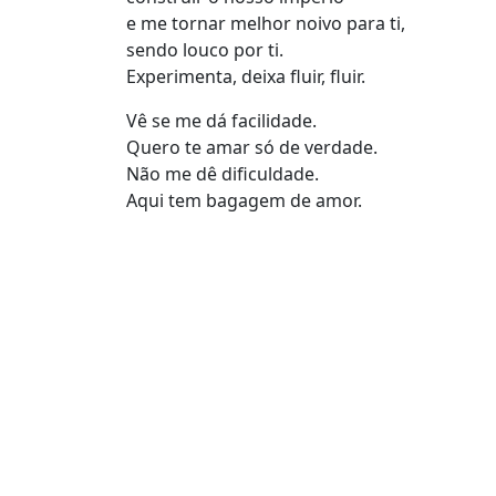
e me tornar melhor noivo para ti,
sendo louco por ti.
Experimenta, deixa fluir, fluir.
Vê se me dá facilidade.
Quero te amar só de verdade.
Não me dê dificuldade.
Aqui tem bagagem de amor.