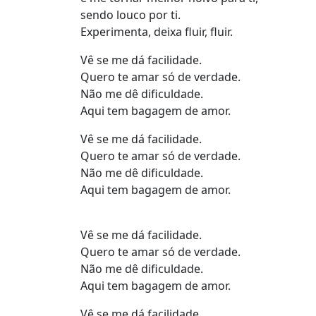
sendo louco por ti.
Experimenta, deixa fluir, fluir.
Vê se me dá facilidade.
Quero te amar só de verdade.
Não me dê dificuldade.
Aqui tem bagagem de amor.
Vê se me dá facilidade.
Quero te amar só de verdade.
Não me dê dificuldade.
Aqui tem bagagem de amor.
Vê se me dá facilidade.
Quero te amar só de verdade.
Não me dê dificuldade.
Aqui tem bagagem de amor.
Vê se me dá facilidade.