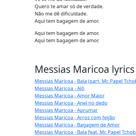
Quero te amar só de verdade.
Não me dê dificuldade.
Aqui tem bagagem de amor.
Aqui tem bagagem de amor.
Aqui tem bagagem de amor.
Messias Maricoa lyrics
Messias Maricoa - Bala (part. Mr. Papel Tcho
Messias Maricoa - Alô
Messias Maricoa - Amor Maior
Messias Maricoa - Anel no dedo
Messias Maricoa - Aprumar
Messias Maricoa - Arroz com feijão
Messias Maricoa - Bagagem de Amor
Messias Maricoa - Bala feat. Mr. Papel Tchob