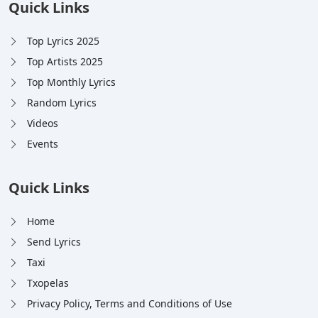
Quick Links
Top Lyrics 2025
Top Artists 2025
Top Monthly Lyrics
Random Lyrics
Videos
Events
Quick Links
Home
Send Lyrics
Taxi
Txopelas
Privacy Policy, Terms and Conditions of Use