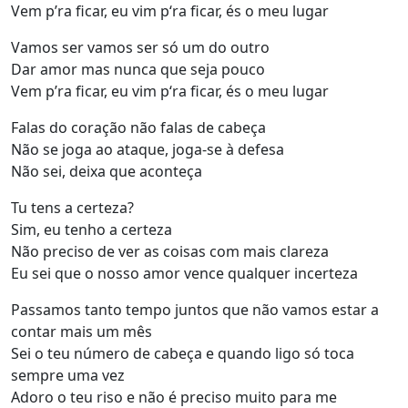
Vem p’ra ficar, eu vim p‘ra ficar, és o meu lugar
Vamos ser vamos ser só um do outro
Dar amor mas nunca que seja pouco
Vem p’ra ficar, eu vim p‘ra ficar, és o meu lugar
Falas do coração não falas de cabeça
Não se joga ao ataque, joga-se à defesa
Não sei, deixa que aconteça
Tu tens a certeza?
Sim, eu tenho a certeza
Não preciso de ver as coisas com mais clareza
Eu sei que o nosso amor vence qualquer incerteza
Passamos tanto tempo juntos que não vamos estar a
contar mais um mês
Sei o teu número de cabeça e quando ligo só toca
sempre uma vez
Adoro o teu riso e não é preciso muito para me