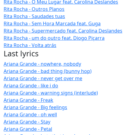
Rita Rocha - O Meu Lugar feat. Carolina Deslandes
Rita Rocha - Outros Planos
Rita Rocha - Saudades tuas
Rita Rocha - Sem Hora Marcada feat. Guga
Rita Rocha - Supermercado feat. Carolina Deslandes
Rita Rocha - um do outro feat. Diogo Piçarra
Rita Rocha - Volta atrás
Last lyrics
Ariana Grande - nowhere, nobody
Ariana Grande - bad thing (bunny hop)
Ariana Grande - never get over me
Ariana Grande - like i do
Ariana Grande - warning signs (interlude)
Ariana Grande - Freak
Ariana Grande - Big feelings
Ariana Grande - oh well
Ariana Grande - Stay
Ariana Grande - Petal