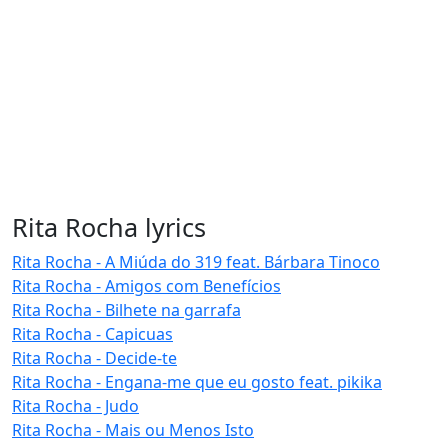
Rita Rocha lyrics
Rita Rocha - A Miúda do 319 feat. Bárbara Tinoco
Rita Rocha - Amigos com Benefícios
Rita Rocha - Bilhete na garrafa
Rita Rocha - Capicuas
Rita Rocha - Decide-te
Rita Rocha - Engana-me que eu gosto feat. pikika
Rita Rocha - Judo
Rita Rocha - Mais ou Menos Isto