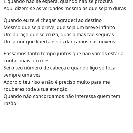
É quando não se espera, quando não se procura
Aqui dizem-se as verdades mesmo as que sejam duras
Quando eu te vi chegar agradeci ao destino
Mesmo que seja breve, que seja um breve infinito
Um abraço que se cruza, duas almas tão seguras
Um amor que liberta e nós dançamos nas nuvens
Passamos tanto tempo juntos que não vamos estar a
contar mais um mês
Sei o teu número de cabeça e quando ligo só toca
sempre uma vez
Adoro o teu riso e não é preciso muito para me
roubares toda a tua atenção
Quando não concordamos não interessa quem tem
razão