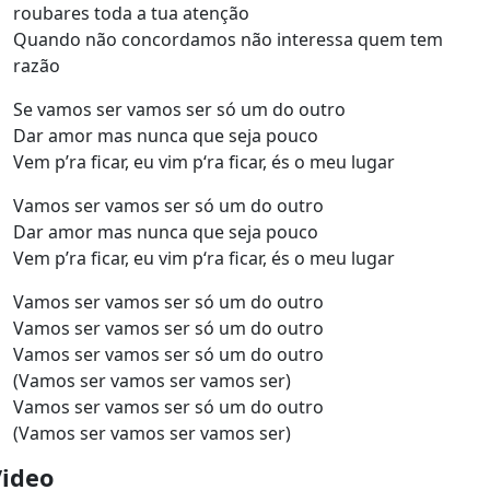
roubares toda a tua atenção
Quando não concordamos não interessa quem tem
razão
Se vamos ser vamos ser só um do outro
Dar amor mas nunca que seja pouco
Vem p’ra ficar, eu vim p‘ra ficar, és o meu lugar
Vamos ser vamos ser só um do outro
Dar amor mas nunca que seja pouco
Vem p’ra ficar, eu vim p‘ra ficar, és o meu lugar
Vamos ser vamos ser só um do outro
Vamos ser vamos ser só um do outro
Vamos ser vamos ser só um do outro
(Vamos ser vamos ser vamos ser)
Vamos ser vamos ser só um do outro
(Vamos ser vamos ser vamos ser)
Video