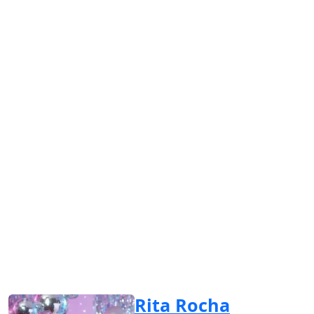
Rita Rocha