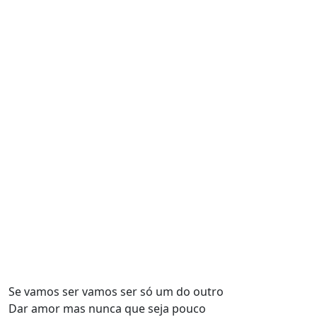
Se vamos ser vamos ser só um do outro
Dar amor mas nunca que seja pouco