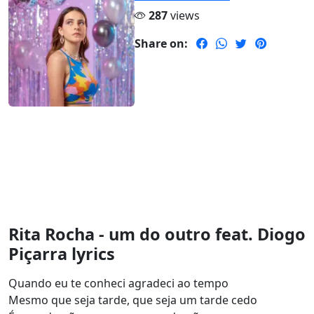
287
views
Share on:
Rita Rocha - um do outro feat. Diogo
Piçarra lyrics
Quando eu te conheci agradeci ao tempo
Mesmo que seja tarde, que seja um tarde cedo