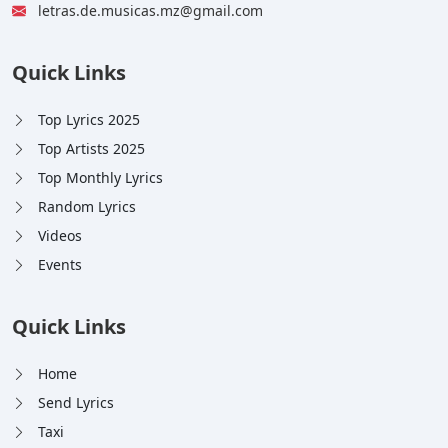
letras.de.musicas.mz@gmail.com
Quick Links
Top Lyrics 2025
Top Artists 2025
Top Monthly Lyrics
Random Lyrics
Videos
Events
Quick Links
Home
Send Lyrics
Taxi