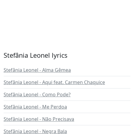
Stefânia Leonel lyrics
Stefânia Leonel - Alma Gêmea
Stefânia Leonel - Aqui feat. Carmen Chaquice
Stefânia Leonel - Como Pode?
Stefânia Leonel - Me Perdoa
Stefânia Leonel - Não Precisava
Stefânia Leonel - Negra Bala