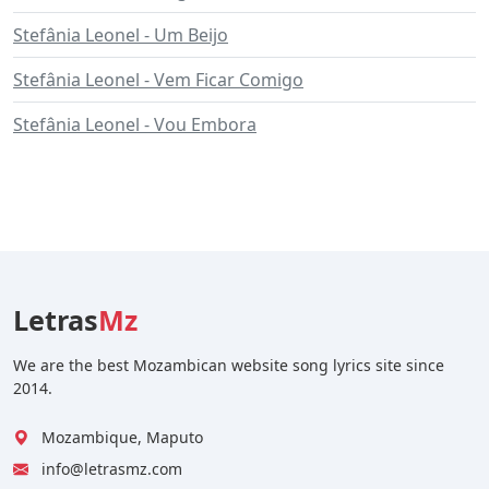
Stefânia Leonel - Um Beijo
Stefânia Leonel - Vem Ficar Comigo
Stefânia Leonel - Vou Embora
Letras
Mz
We are the best Mozambican website song lyrics site since
2014.
Mozambique, Maputo
info@letrasmz.com