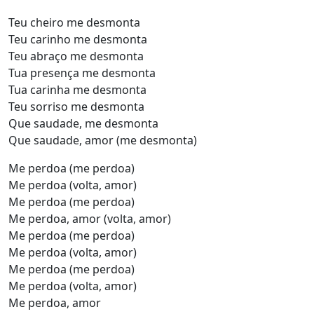
Teu cheiro me desmonta
Teu carinho me desmonta
Teu abraço me desmonta
Tua presença me desmonta
Tua carinha me desmonta
Teu sorriso me desmonta
Que saudade, me desmonta
Que saudade, amor (me desmonta)
Me perdoa (me perdoa)
Me perdoa (volta, amor)
Me perdoa (me perdoa)
Me perdoa, amor (volta, amor)
Me perdoa (me perdoa)
Me perdoa (volta, amor)
Me perdoa (me perdoa)
Me perdoa (volta, amor)
Me perdoa, amor