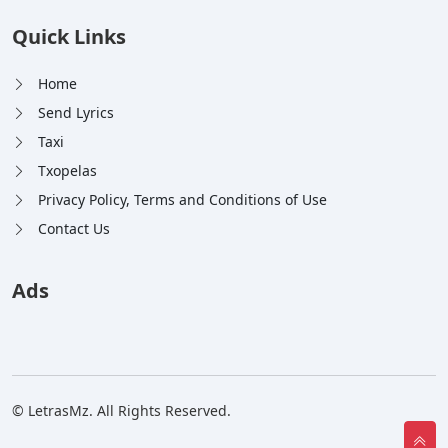
Quick Links
Home
Send Lyrics
Taxi
Txopelas
Privacy Policy, Terms and Conditions of Use
Contact Us
Ads
© LetrasMz. All Rights Reserved.