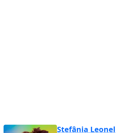
Stefânia Leonel