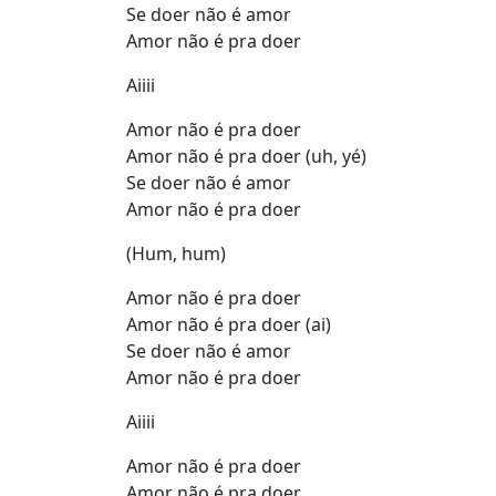
Se doer não é amor
Amor não é pra doer
Aiiii
Amor não é pra doer
Amor não é pra doer (uh, yé)
Se doer não é amor
Amor não é pra doer
(Hum, hum)
Amor não é pra doer
Amor não é pra doer (ai)
Se doer não é amor
Amor não é pra doer
Aiiii
Amor não é pra doer
Amor não é pra doer