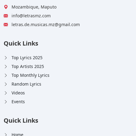
Mozambique, Maputo
info@letrasmz.com
letras.de.musicas.mz@gmail.com
Quick Links
Top Lyrics 2025
Top Artists 2025
Top Monthly Lyrics
Random Lyrics
Videos
Events
Quick Links
Home