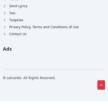
Send Lyrics
Taxi
Txopelas
Privacy Policy, Terms and Conditions of Use
Contact Us
Ads
© LetrasMz. All Rights Reserved.