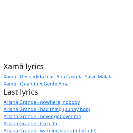
Xamã lyrics
Xamã - Despedida feat. Ana Castela, Salve Malak
Xamã - Quando A Gente Ama
Last lyrics
Ariana Grande - nowhere, nobody
Ariana Grande - bad thing (bunny hop)
Ariana Grande - never get over me
Ariana Grande - like i do
Ariana Grande - warning signs (interlude)