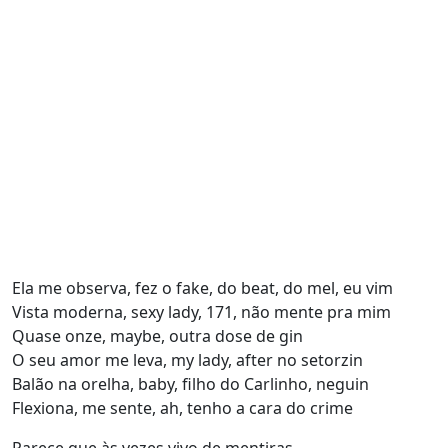
Ela me observa, fez o fake, do beat, do mel, eu vim
Vista moderna, sexy lady, 171, não mente pra mim
Quase onze, maybe, outra dose de gin
O seu amor me leva, my lady, after no setorzin
Balão na orelha, baby, filho do Carlinho, neguin
Flexiona, me sente, ah, tenho a cara do crime