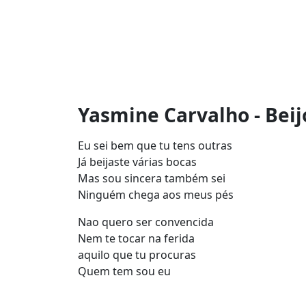
Yasmine Carvalho - Beijo
Eu sei bem que tu tens outras
Já beijaste várias bocas
Mas sou sincera também sei
Ninguém chega aos meus pés
Nao quero ser convencida
Nem te tocar na ferida
aquilo que tu procuras
Quem tem sou eu