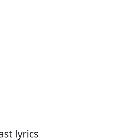
ast lyrics