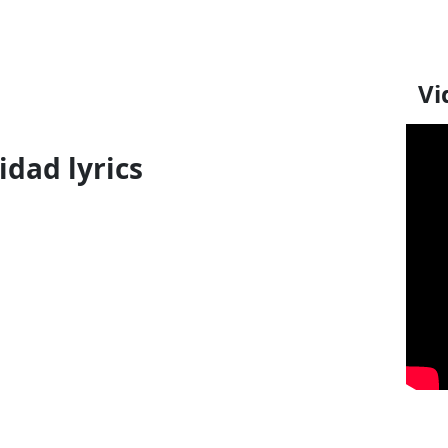
Vi
idad lyrics