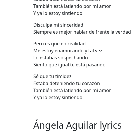
También está latiendo por mi amor
Y ya lo estoy sintiendo
Disculpa mi sinceridad
Siempre es mejor hablar de frente la verdad
Pero es que en realidad
Me estoy enamorando y tal vez
Lo estabas sospechando
Siento que igual te está pasando
Sé que tu timidez
Estaba deteniendo tu corazón
También está latiendo por mi amor
Y ya lo estoy sintiendo
Ángela Aguilar lyrics