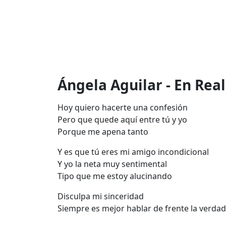
Ángela Aguilar - En Real
Hoy quiero hacerte una confesión
Pero que quede aquí entre tú y yo
Porque me apena tanto
Y es que tú eres mi amigo incondicional
Y yo la neta muy sentimental
Tipo que me estoy alucinando
Disculpa mi sinceridad
Siempre es mejor hablar de frente la verdad