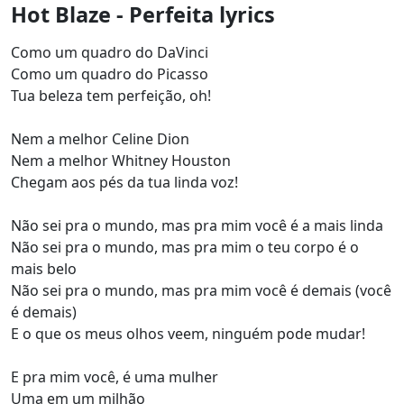
Hot Blaze - Perfeita lyrics
Como um quadro do DaVinci
Como um quadro do Picasso
Tua beleza tem perfeição, oh!
Nem a melhor Celine Dion
Nem a melhor Whitney Houston
Chegam aos pés da tua linda voz!
Não sei pra o mundo, mas pra mim você é a mais linda
Não sei pra o mundo, mas pra mim o teu corpo é o
mais belo
Não sei pra o mundo, mas pra mim você é demais (você
é demais)
E o que os meus olhos veem, ninguém pode mudar!
E pra mim você, é uma mulher
Uma em um milhão