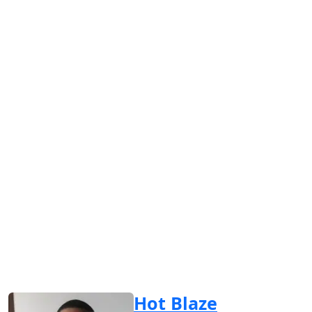
Hot Blaze