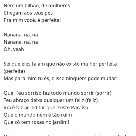
Nem um bilhão, de mulheres
Chegam aos teus pés
Pra mim você, é perfeita!
Nanana, na, na
Nanana, na, na
Oh, yeah
Sei que eles falam que não existe mulher perfeita
(perfeita)
Mas para mim tu és, e isso ninguém pode mudar!
Que: Teu sorriso faz todo mundo sorrir (sorrir)
Teu abraço deixa qualquer um feliz (feliz)
Você faz acreditar que existe Paraíso
Que o mundo nem é tão ruim
Que só tem rosas no jardim!