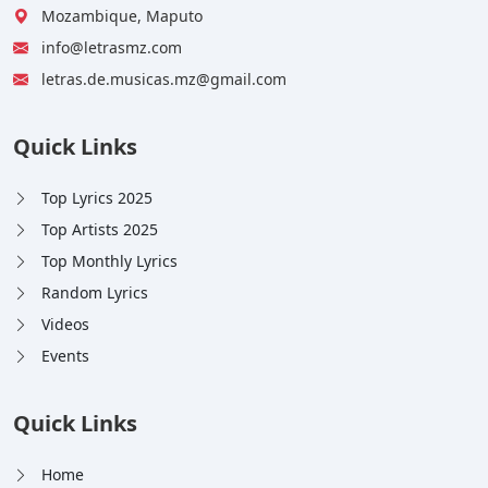
Mozambique, Maputo
info@letrasmz.com
letras.de.musicas.mz@gmail.com
Quick Links
Top Lyrics 2025
Top Artists 2025
Top Monthly Lyrics
Random Lyrics
Videos
Events
Quick Links
Home