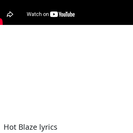
Hot Blaze lyrics