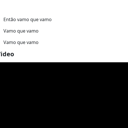
Então vamo que vamo
Vamo que vamo
Vamo que vamo
Video