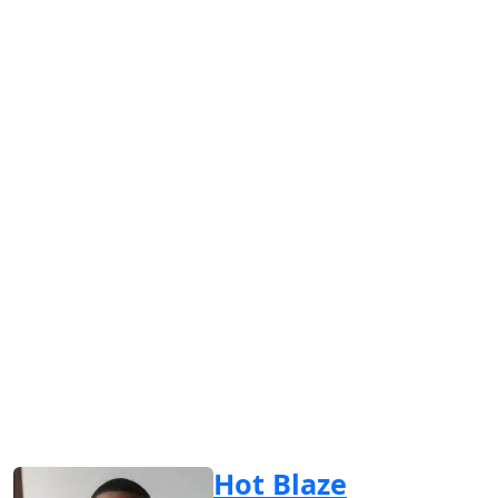
Hot Blaze