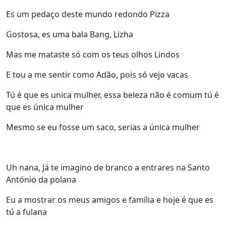
Es um pedaço deste mundo redondo Pizza
Gostosa, es uma bala Bang, Lizha
Mas me mataste só com os teus olhos Lindos
E tou a me sentir como Adão, pois só vejo vacas
Tú é que es unica mulher, essa beleza não é comum tú é
que es única mulher
Mesmo se eu fosse um saco, serias a única mulher
Uh nana, Já te imagino de branco a entrares na Santo
António da polana
Eu a mostrar os meus amigos e família e hoje é que es
tú a fulana