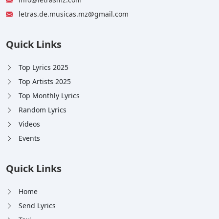
letras.de.musicas.mz@gmail.com
Quick Links
Top Lyrics 2025
Top Artists 2025
Top Monthly Lyrics
Random Lyrics
Videos
Events
Quick Links
Home
Send Lyrics