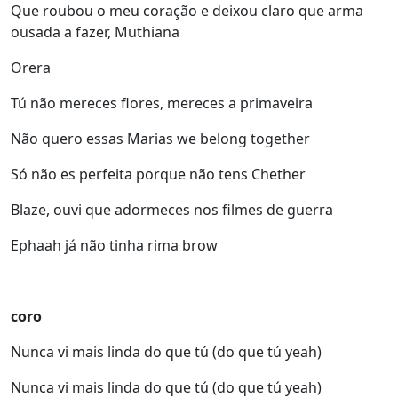
Que roubou o meu coração e deixou claro que arma
ousada a fazer, Muthiana
Orera
Tú não mereces flores, mereces a primaveira
Não quero essas Marias we belong together
Só não es perfeita porque não tens Chether
Blaze, ouvi que adormeces nos filmes de guerra
Ephaah já não tinha rima brow
coro
Nunca vi mais linda do que tú (do que tú yeah)
Nunca vi mais linda do que tú (do que tú yeah)