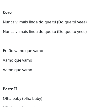
Coro
Nunca vi mais linda do que tú (Do que tú yeee)
Nunca vi mais linda do que tú (Do que tú yeee)
Então vamo que vamo
Vamo que vamo
Vamo que vamo
Parte II
Olha baby (olha baby)