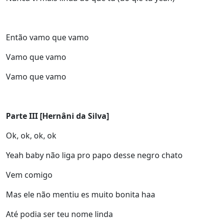
Então vamo que vamo
Vamo que vamo
Vamo que vamo
Parte III
[Hernâni da Silva]
Ok, ok, ok, ok
Yeah baby não liga pro papo desse negro chato
Vem comigo
Mas ele não mentiu es muito bonita haa
Até podia ser teu nome linda