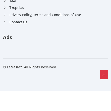
Taxi
Txopelas
Privacy Policy, Terms and Conditions of Use
Contact Us
Ads
© LetrasMz. All Rights Reserved.