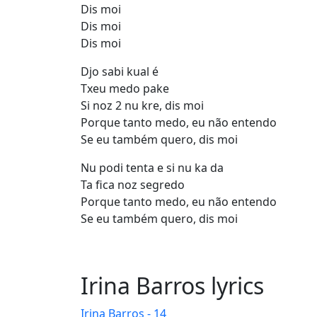
Dis moi
Dis moi
Dis moi
Djo sabi kual é
Txeu medo pake
Si noz 2 nu kre, dis moi
Porque tanto medo, eu não entendo
Se eu também quero, dis moi
Nu podi tenta e si nu ka da
Ta fica noz segredo
Porque tanto medo, eu não entendo
Se eu também quero, dis moi
Irina Barros lyrics
Irina Barros - 14