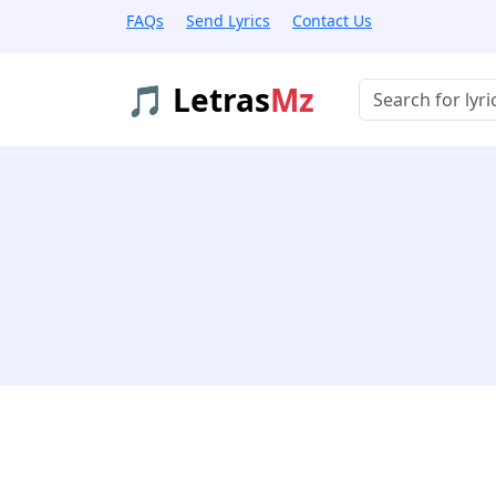
FAQs
Send Lyrics
Contact Us
🎵 Letras
Mz
Buscar músicas