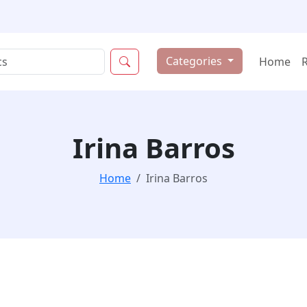
Categories
Home
Irina Barros
Home
Irina Barros