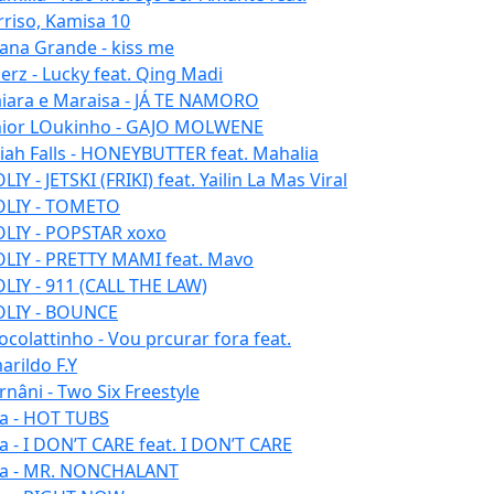
rriso, Kamisa 10
iana Grande - kiss me
erz - Lucky feat. Qing Madi
iara e Maraisa - JÁ TE NAMORO
nior LOukinho - GAJO MOLWENE
aiah Falls - HONEYBUTTER feat. Mahalia
IY - JETSKI (FRIKI) feat. Yailin La Mas Viral
LIY - TOMETO
LIY - POPSTAR xoxo
LIY - PRETTY MAMI feat. Mavo
LIY - 911 (CALL THE LAW)
LIY - BOUNCE
ocolattinho - Vou prcurar fora feat.
arildo F.Y
rnâni - Two Six Freestyle
la - HOT TUBS
la - I DON’T CARE feat. I DON’T CARE
la - MR. NONCHALANT