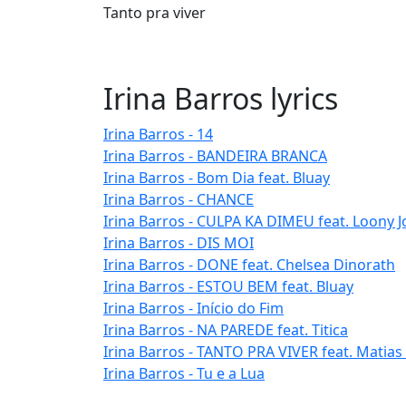
Tanto pra viver
Irina Barros lyrics
Irina Barros - 14
Irina Barros - BANDEIRA BRANCA
Irina Barros - Bom Dia feat. Bluay
Irina Barros - CHANCE
Irina Barros - CULPA KA DIMEU feat. Loony 
Irina Barros - DIS MOI
Irina Barros - DONE feat. Chelsea Dinorath
Irina Barros - ESTOU BEM feat. Bluay
Irina Barros - Início do Fim
Irina Barros - NA PAREDE feat. Titica
Irina Barros - TANTO PRA VIVER feat. Matia
Irina Barros - Tu e a Lua