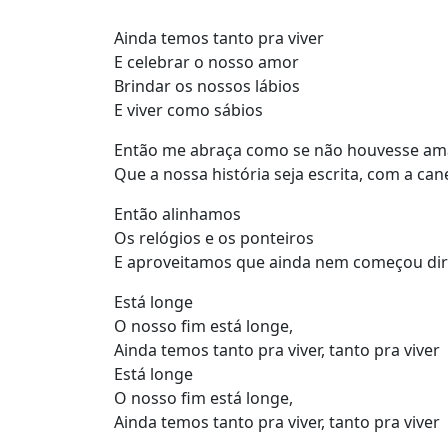
Ainda temos tanto pra viver
E celebrar o nosso amor
Brindar os nossos lábios
E viver como sábios
Então me abraça como se não houvesse a
Que a nossa história seja escrita, com a ca
Então alinhamos
Os relógios e os ponteiros
E aproveitamos que ainda nem começou dir
Está longe
O nosso fim está longe,
Ainda temos tanto pra viver, tanto pra viver
Está longe
O nosso fim está longe,
Ainda temos tanto pra viver, tanto pra viver