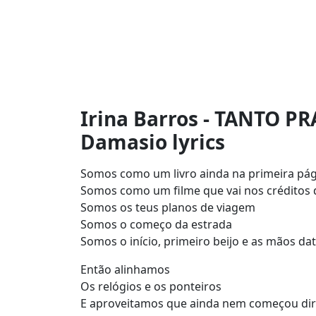
Irina Barros - TANTO PR
Damasio lyrics
Somos como um livro ainda na primeira pá
Somos como um filme que vai nos créditos
Somos os teus planos de viagem
Somos o começo da estrada
Somos o início, primeiro beijo e as mãos da
Então alinhamos
Os relógios e os ponteiros
E aproveitamos que ainda nem começou dir