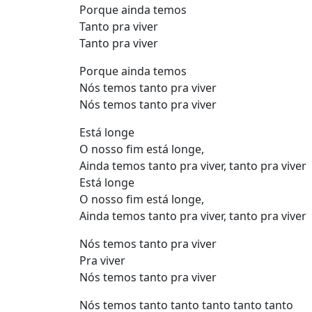
Porque ainda temos
Tanto pra viver
Tanto pra viver
Porque ainda temos
Nós temos tanto pra viver
Nós temos tanto pra viver
Está longe
O nosso fim está longe,
Ainda temos tanto pra viver, tanto pra viver
Está longe
O nosso fim está longe,
Ainda temos tanto pra viver, tanto pra viver
Nós temos tanto pra viver
Pra viver
Nós temos tanto pra viver
Nós temos tanto tanto tanto tanto tanto