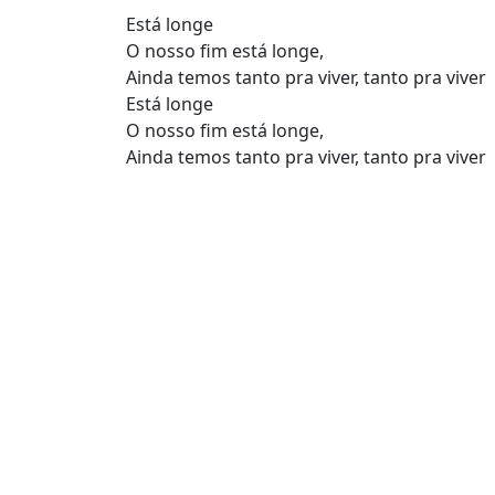
Está longe
O nosso fim está longe,
Ainda temos tanto pra viver, tanto pra viver
Está longe
O nosso fim está longe,
Ainda temos tanto pra viver, tanto pra viver