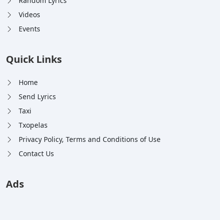
Random Lyrics
Videos
Events
Quick Links
Home
Send Lyrics
Taxi
Txopelas
Privacy Policy, Terms and Conditions of Use
Contact Us
Ads