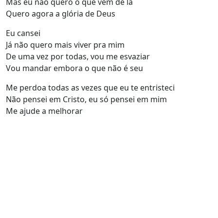
Mas eu não quero o que vem de lá
Quero agora a glória de Deus
Eu cansei
Já não quero mais viver pra mim
De uma vez por todas, vou me esvaziar
Vou mandar embora o que não é seu
Me perdoa todas as vezes que eu te entristeci
Não pensei em Cristo, eu só pensei em mim
Me ajude a melhorar