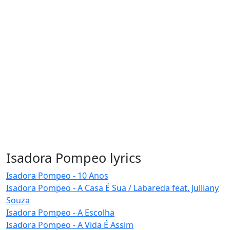
Isadora Pompeo lyrics
Isadora Pompeo - 10 Anos
Isadora Pompeo - A Casa É Sua / Labareda feat. Julliany
Souza
Isadora Pompeo - A Escolha
Isadora Pompeo - A Vida É Assim