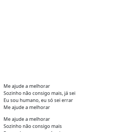
Me ajude a melhorar
Sozinho não consigo mais, já sei
Eu sou humano, eu só sei errar
Me ajude a melhorar
Me ajude a melhorar
Sozinho não consigo mais