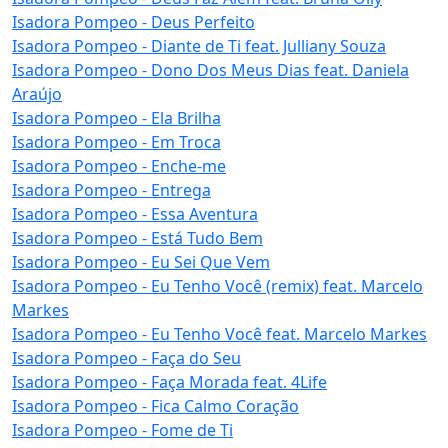
Isadora Pompeo - Deus Perfeito
Isadora Pompeo - Diante de Ti feat. Julliany Souza
Isadora Pompeo - Dono Dos Meus Dias feat. Daniela
Araújo
Isadora Pompeo - Ela Brilha
Isadora Pompeo - Em Troca
Isadora Pompeo - Enche-me
Isadora Pompeo - Entrega
Isadora Pompeo - Essa Aventura
Isadora Pompeo - Está Tudo Bem
Isadora Pompeo - Eu Sei Que Vem
Isadora Pompeo - Eu Tenho Você (remix) feat. Marcelo
Markes
Isadora Pompeo - Eu Tenho Você feat. Marcelo Markes
Isadora Pompeo - Faça do Seu
Isadora Pompeo - Faça Morada feat. 4Life
Isadora Pompeo - Fica Calmo Coração
Isadora Pompeo - Fome de Ti