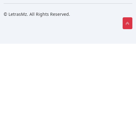
© LetrasMz. All Rights Reserved.