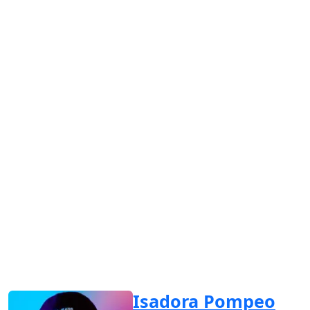
Isadora Pompeo