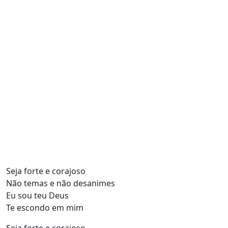
Seja forte e corajoso
Não temas e não desanimes
Eu sou teu Deus
Te escondo em mim