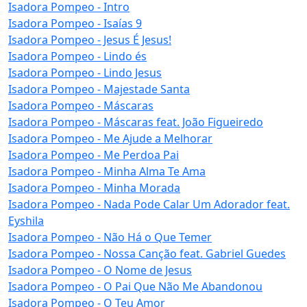
Isadora Pompeo - Intro
Isadora Pompeo - Isaías 9
Isadora Pompeo - Jesus É Jesus!
Isadora Pompeo - Lindo és
Isadora Pompeo - Lindo Jesus
Isadora Pompeo - Majestade Santa
Isadora Pompeo - Máscaras
Isadora Pompeo - Máscaras feat. João Figueiredo
Isadora Pompeo - Me Ajude a Melhorar
Isadora Pompeo - Me Perdoa Pai
Isadora Pompeo - Minha Alma Te Ama
Isadora Pompeo - Minha Morada
Isadora Pompeo - Nada Pode Calar Um Adorador feat.
Eyshila
Isadora Pompeo - Não Há o Que Temer
Isadora Pompeo - Nossa Canção feat. Gabriel Guedes
Isadora Pompeo - O Nome de Jesus
Isadora Pompeo - O Pai Que Não Me Abandonou
Isadora Pompeo - O Teu Amor