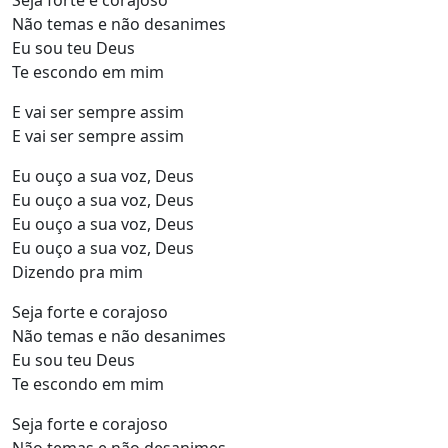
Seja forte e corajoso
Não temas e não desanimes
Eu sou teu Deus
Te escondo em mim
E vai ser sempre assim
E vai ser sempre assim
Eu ouço a sua voz, Deus
Eu ouço a sua voz, Deus
Eu ouço a sua voz, Deus
Eu ouço a sua voz, Deus
Dizendo pra mim
Seja forte e corajoso
Não temas e não desanimes
Eu sou teu Deus
Te escondo em mim
Seja forte e corajoso