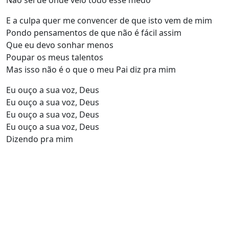
Não sei de onde veio todo esse medo
E a culpa quer me convencer de que isto vem de mim
Pondo pensamentos de que não é fácil assim
Que eu devo sonhar menos
Poupar os meus talentos
Mas isso não é o que o meu Pai diz pra mim
Eu ouço a sua voz, Deus
Eu ouço a sua voz, Deus
Eu ouço a sua voz, Deus
Eu ouço a sua voz, Deus
Dizendo pra mim