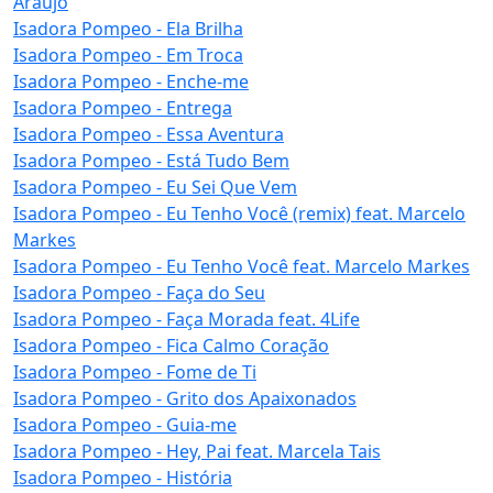
Araújo
Isadora Pompeo - Ela Brilha
Isadora Pompeo - Em Troca
Isadora Pompeo - Enche-me
Isadora Pompeo - Entrega
Isadora Pompeo - Essa Aventura
Isadora Pompeo - Está Tudo Bem
Isadora Pompeo - Eu Sei Que Vem
Isadora Pompeo - Eu Tenho Você (remix) feat. Marcelo
Markes
Isadora Pompeo - Eu Tenho Você feat. Marcelo Markes
Isadora Pompeo - Faça do Seu
Isadora Pompeo - Faça Morada feat. 4Life
Isadora Pompeo - Fica Calmo Coração
Isadora Pompeo - Fome de Ti
Isadora Pompeo - Grito dos Apaixonados
Isadora Pompeo - Guia-me
Isadora Pompeo - Hey, Pai feat. Marcela Tais
Isadora Pompeo - História