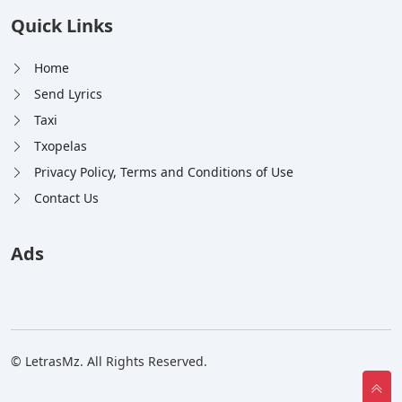
Quick Links
Home
Send Lyrics
Taxi
Txopelas
Privacy Policy, Terms and Conditions of Use
Contact Us
Ads
© LetrasMz. All Rights Reserved.