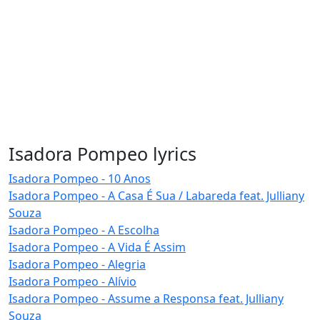
Isadora Pompeo lyrics
Isadora Pompeo - 10 Anos
Isadora Pompeo - A Casa É Sua / Labareda feat. Julliany
Souza
Isadora Pompeo - A Escolha
Isadora Pompeo - A Vida É Assim
Isadora Pompeo - Alegria
Isadora Pompeo - Alívio
Isadora Pompeo - Assume a Responsa feat. Julliany
Souza