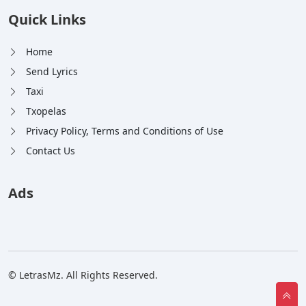
Quick Links
Home
Send Lyrics
Taxi
Txopelas
Privacy Policy, Terms and Conditions of Use
Contact Us
Ads
© LetrasMz. All Rights Reserved.