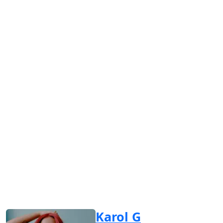
Karol G