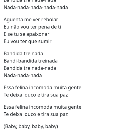
Bandida treinada-nada
Nada-nada-nada-nada-nada
Aguenta me ver rebolar
Eu não vou ter pena de ti
E se tu se apaixonar
Eu vou ter que sumir
Bandida treinada
Bandi-bandida treinada
Bandida treinada-nada
Nada-nada-nada
Essa felina incomoda muita gente
Te deixa louco e tira sua paz
Essa felina incomoda muita gente
Te deixa louco e tira sua paz
(Baby, baby, baby, baby)