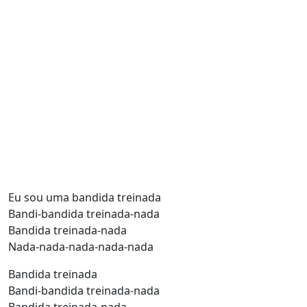
Eu sou uma bandida treinada
Bandi-bandida treinada-nada
Bandida treinada-nada
Nada-nada-nada-nada-nada
Bandida treinada
Bandi-bandida treinada-nada