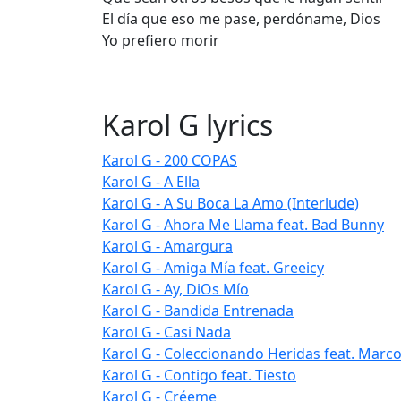
El día que eso me pase, perdóname, Dios
Yo prefiero morir
Karol G lyrics
Karol G - 200 COPAS
Karol G - A Ella
Karol G - A Su Boca La Amo (Interlude)
Karol G - Ahora Me Llama feat. Bad Bunny
Karol G - Amargura
Karol G - Amiga Mía feat. Greeicy
Karol G - Ay, DiOs Mío
Karol G - Bandida Entrenada
Karol G - Casi Nada
Karol G - Coleccionando Heridas feat. Marco
Karol G - Contigo feat. Tiesto
Karol G - Créeme