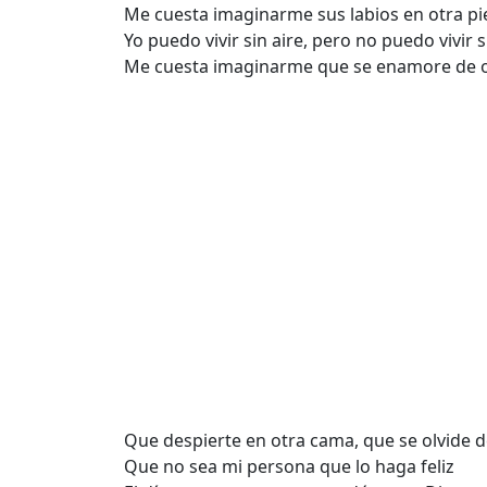
Mе cuesta imaginarme sus labios en otra pi
Yo puedo vivir sin aire, pero no puedo vivir s
Me cuesta imaginarme que se enamore de o
Que despierte en otra cama, que se olvide d
Que no sea mi persona que lo haga feliz