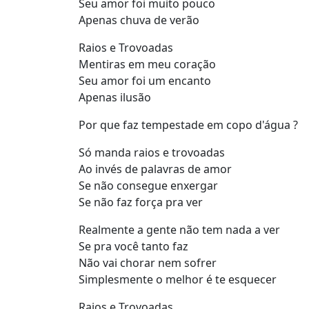
Seu amor foi muito pouco
Apenas chuva de verão
Raios e Trovoadas
Mentiras em meu coração
Seu amor foi um encanto
Apenas ilusão
Por que faz tempestade em copo d'água ?
Só manda raios e trovoadas
Ao invés de palavras de amor
Se não consegue enxergar
Se não faz força pra ver
Realmente a gente não tem nada a ver
Se pra você tanto faz
Não vai chorar nem sofrer
Simplesmente o melhor é te esquecer
Raios e Trovoadas