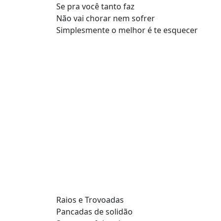
Se pra você tanto faz
Não vai chorar nem sofrer
Simplesmente o melhor é te esquecer
Raios e Trovoadas
Pancadas de solidão