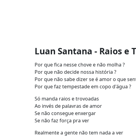
Luan Santana - Raios e 
Por que fica nesse chove e não molha ?
Por que não decide nossa história ?
Por que não sabe dizer se é amor o que sen
Por que faz tempestade em copo d'água ?
Só manda raios e trovoadas
Ao invés de palavras de amor
Se não consegue enxergar
Se não faz força pra ver
Realmente a gente não tem nada a ver