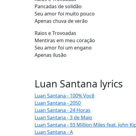
Pancadas de solidão
Seu amor foi muito pouco
Apenas chuva de verão
Raios e Trovoadas
Mentiras em meu coração
Seu amor foi um engano
Apenas ilusão
Luan Santana lyrics
Luan Santana - 100% Você
Luan Santana - 2050
Luan Santana - 24 Horas
Luan Santana - 3 de Maio
Luan Santana - 93 Million Miles feat. John Ki
Luan Santana - A