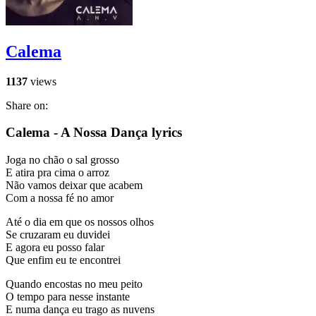
Calema
1137
views
Share on:
Calema - A Nossa Dança lyrics
Joga no chão o sal grosso
E atira pra cima o arroz
Não vamos deixar que acabem
Com a nossa fé no amor
Até o dia em que os nossos olhos
Se cruzaram eu duvidei
E agora eu posso falar
Que enfim eu te encontrei
Quando encostas no meu peito
O tempo para nesse instante
E numa dança eu trago as nuvens