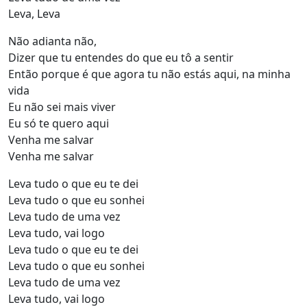
Leva, Leva
Não adianta não,
Dizer que tu entendes do que eu tô a sentir
Então porque é que agora tu não estás aqui, na minha
vida
Eu não sei mais viver
Eu só te quero aqui
Venha me salvar
Venha me salvar
Leva tudo o que eu te dei
Leva tudo o que eu sonhei
Leva tudo de uma vez
Leva tudo, vai logo
Leva tudo o que eu te dei
Leva tudo o que eu sonhei
Leva tudo de uma vez
Leva tudo, vai logo