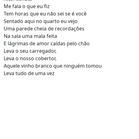
Me fala o que eu fiz
Tem horas que eu não sei se é você
Sentado aqui no quarto eu vejo
Uma parede cheia de recordações
Na sala uma mala feita
E lágrimas de amor caídas pelo chão
Leva o seu carregador,
Leva o nosso cobertor,
Aquele vinho branco que ninguém tomou
Leva tudo de uma vez