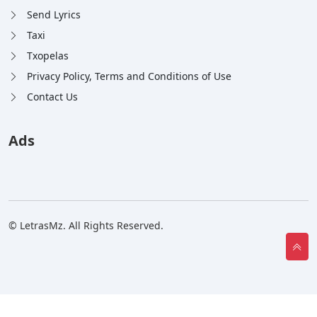
Send Lyrics
Taxi
Txopelas
Privacy Policy, Terms and Conditions of Use
Contact Us
Ads
© LetrasMz. All Rights Reserved.