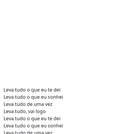
Leva tudo o que eu te dei
Leva tudo o que eu sonhei
Leva tudo de uma vez
Leva tudo, vai logo
Leva tudo o que eu te dei
Leva tudo o que eu sonhei
Leva tudo de uma vez