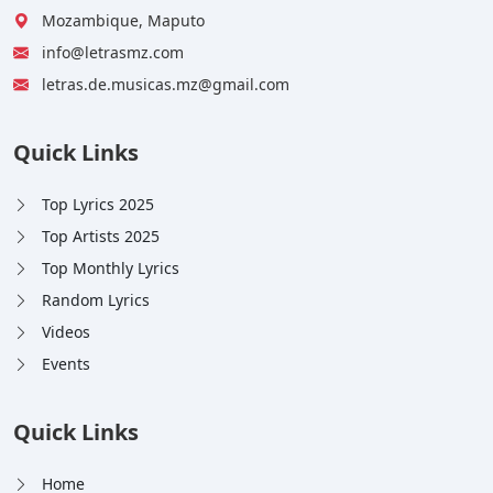
Mozambique, Maputo
info@letrasmz.com
letras.de.musicas.mz@gmail.com
Quick Links
Top Lyrics 2025
Top Artists 2025
Top Monthly Lyrics
Random Lyrics
Videos
Events
Quick Links
Home