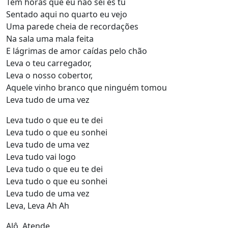
Tem horas que eu não sei és tu
Sentado aqui no quarto eu vejo
Uma parede cheia de recordações
Na sala uma mala feita
E lágrimas de amor caídas pelo chão
Leva o teu carregador,
Leva o nosso cobertor,
Aquele vinho branco que ninguém tomou
Leva tudo de uma vez
Leva tudo o que eu te dei
Leva tudo o que eu sonhei
Leva tudo de uma vez
Leva tudo vai logo
Leva tudo o que eu te dei
Leva tudo o que eu sonhei
Leva tudo de uma vez
Leva, Leva Ah Ah
Alô, Atende,