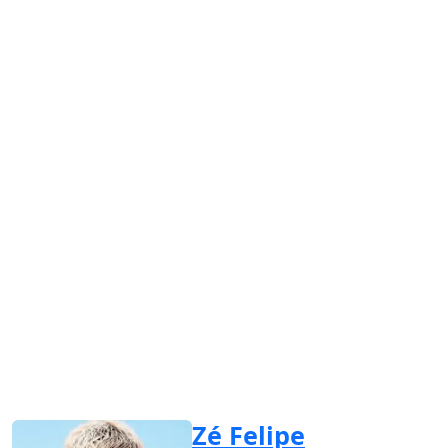
Zé Felipe