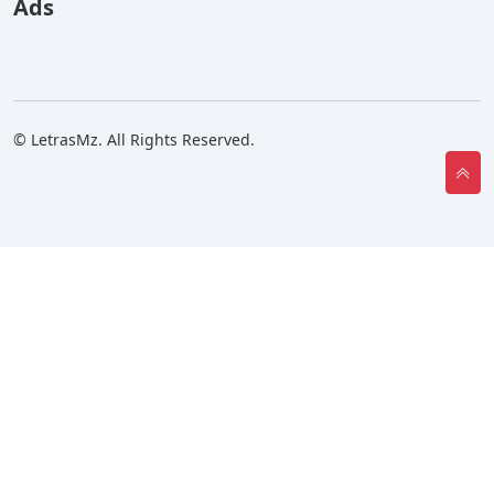
Ads
© LetrasMz. All Rights Reserved.