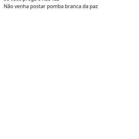
Não venha postar pomba branca da paz