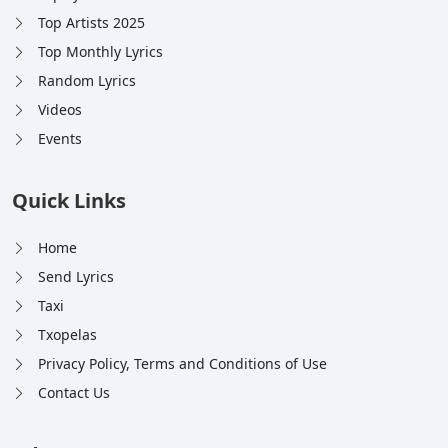
Top Artists 2025
Top Monthly Lyrics
Random Lyrics
Videos
Events
Quick Links
Home
Send Lyrics
Taxi
Txopelas
Privacy Policy, Terms and Conditions of Use
Contact Us