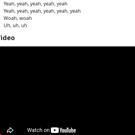
Yeah, yeah, yeah, yeah, yeah
Yeah, yeah, yeah, yeah, yeah, yeah
Woah, woah
Uh, uh, uh
Video