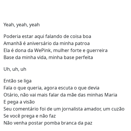
Yeah, yeah, yeah
Poderia estar aqui falando de coisa boa
Amanhã é aniversário da minha patroa
Ela é dona da WePink, mulher forte e guerreira
Base da minha vida, minha base perfeita
Uh, uh, uh
Então se liga
Fala o que queria, agora escuta o que devia
Otário, não vai mais falar da mãe das minhas Maria
E pega a visão
Seu comentário foi de um jornalista amador, um cuzão
Se você prega e não faz
Não venha postar pomba branca da paz