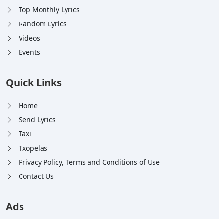
Top Monthly Lyrics
Random Lyrics
Videos
Events
Quick Links
Home
Send Lyrics
Taxi
Txopelas
Privacy Policy, Terms and Conditions of Use
Contact Us
Ads