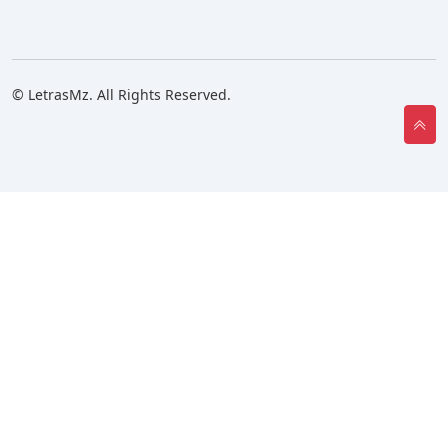
© LetrasMz. All Rights Reserved.