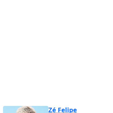
Zé Felipe