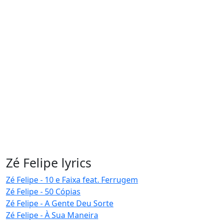
Zé Felipe lyrics
Zé Felipe - 10 e Faixa feat. Ferrugem
Zé Felipe - 50 Cópias
Zé Felipe - A Gente Deu Sorte
Zé Felipe - À Sua Maneira