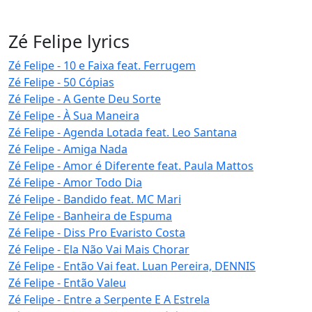
Zé Felipe lyrics
Zé Felipe - 10 e Faixa feat. Ferrugem
Zé Felipe - 50 Cópias
Zé Felipe - A Gente Deu Sorte
Zé Felipe - À Sua Maneira
Zé Felipe - Agenda Lotada feat. Leo Santana
Zé Felipe - Amiga Nada
Zé Felipe - Amor é Diferente feat. Paula Mattos
Zé Felipe - Amor Todo Dia
Zé Felipe - Bandido feat. MC Mari
Zé Felipe - Banheira de Espuma
Zé Felipe - Diss Pro Evaristo Costa
Zé Felipe - Ela Não Vai Mais Chorar
Zé Felipe - Então Vai feat. Luan Pereira, DENNIS
Zé Felipe - Então Valeu
Zé Felipe - Entre a Serpente E A Estrela