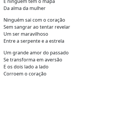
E ninguém tem o mapa
Da alma da mulher
Ninguém sai com o coração
Sem sangrar ao tentar revelar
Um ser maravilhoso
Entre a serpente e a estrela
Um grande amor do passado
Se transforma em aversão
E os dois lado a lado
Corroem o coração