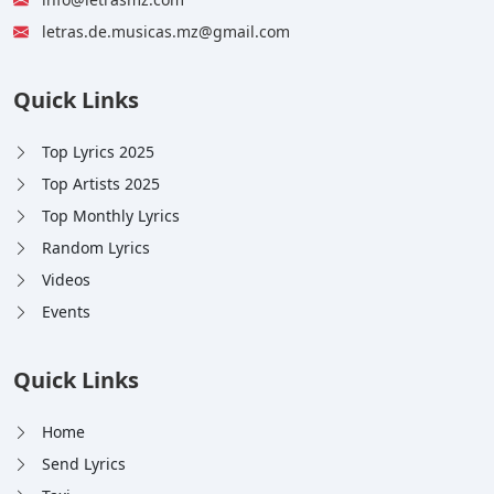
letras.de.musicas.mz@gmail.com
Quick Links
Top Lyrics 2025
Top Artists 2025
Top Monthly Lyrics
Random Lyrics
Videos
Events
Quick Links
Home
Send Lyrics