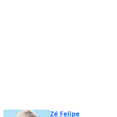
Zé Felipe