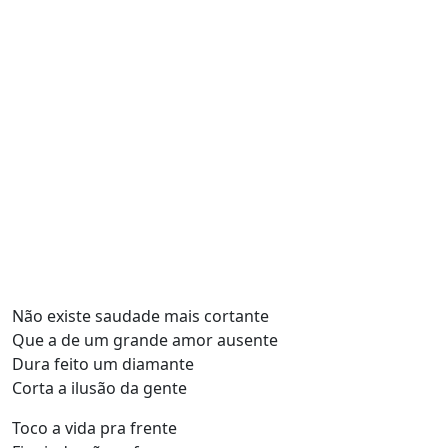
Não existe saudade mais cortante
Que a de um grande amor ausente
Dura feito um diamante
Corta a ilusão da gente
Toco a vida pra frente