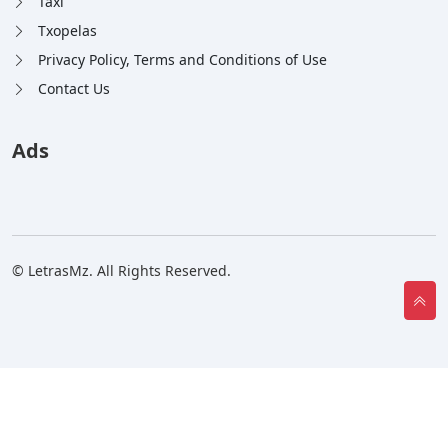
Taxi
Txopelas
Privacy Policy, Terms and Conditions of Use
Contact Us
Ads
© LetrasMz. All Rights Reserved.