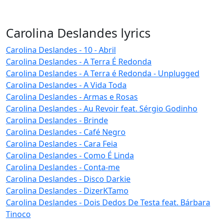
Carolina Deslandes lyrics
Carolina Deslandes - 10 - Abril
Carolina Deslandes - A Terra É Redonda
Carolina Deslandes - A Terra é Redonda - Unplugged
Carolina Deslandes - A Vida Toda
Carolina Deslandes - Armas e Rosas
Carolina Deslandes - Au Revoir feat. Sérgio Godinho
Carolina Deslandes - Brinde
Carolina Deslandes - Café Negro
Carolina Deslandes - Cara Feia
Carolina Deslandes - Como É Linda
Carolina Deslandes - Conta-me
Carolina Deslandes - Disco Darkie
Carolina Deslandes - DizerKTamo
Carolina Deslandes - Dois Dedos De Testa feat. Bárbara
Tinoco