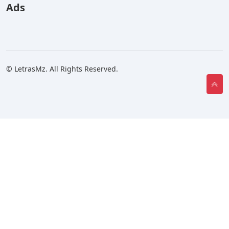
Ads
© LetrasMz. All Rights Reserved.