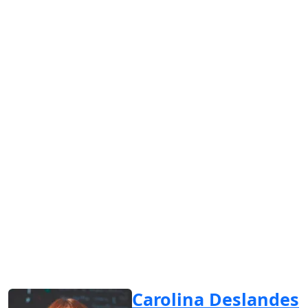
Carolina Deslandes