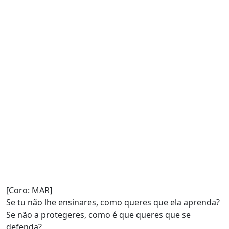
[Coro: MAR]
Se tu não lhe ensinares, como queres que ela aprenda?
Se não a protegeres, como é que queres que se
defenda?