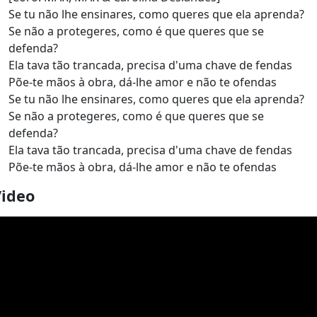
Se tu não lhe ensinares, como queres que ela aprenda?
Se não a protegeres, como é que queres que se
defenda?
Ela tava tão trancada, precisa d'uma chave de fendas
Põe-te mãos à obra, dá-lhe amor e não te ofendas
Se tu não lhe ensinares, como queres que ela aprenda?
Se não a protegeres, como é que queres que se
defenda?
Ela tava tão trancada, precisa d'uma chave de fendas
Põe-te mãos à obra, dá-lhe amor e não te ofendas
Video