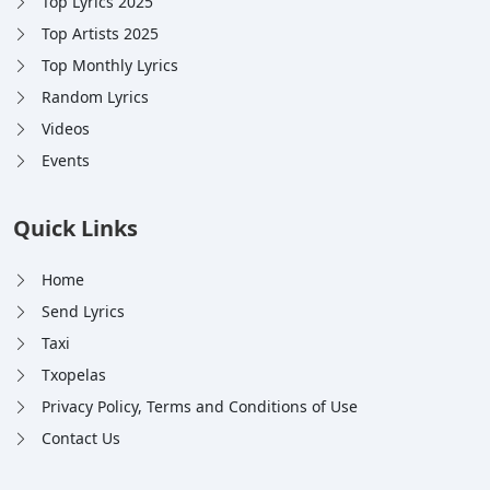
Top Lyrics 2025
Top Artists 2025
Top Monthly Lyrics
Random Lyrics
Videos
Events
Quick Links
Home
Send Lyrics
Taxi
Txopelas
Privacy Policy, Terms and Conditions of Use
Contact Us