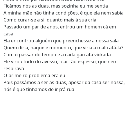
Ficámos nós as duas, mas sozinha eu me sentia
A minha mãe não tinha condições, é que ela nem sabia
Como curar-se a si, quanto mais à sua cria
Passado um par de anos, entrou um homem cá em
casa
Ela encontrou alguém que preenchesse a nossa sala
Quem diria, naquele momento, que viria a maltratá-la?
Com o passar do tempo e a cada garrafa vidrada
Ele virou tudo do avesso, o ar tão espesso, que nem
respirava
O primeiro problema era eu
Pois passámos a ser as duas, apesar da casa ser nossa,
nós é que tínhamos de ir p'á rua