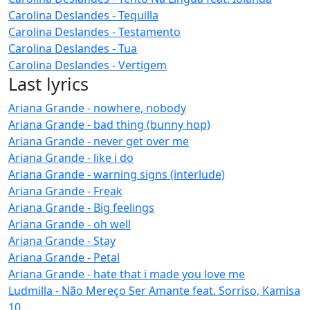
Carolina Deslandes - Tequilla
Carolina Deslandes - Testamento
Carolina Deslandes - Tua
Carolina Deslandes - Vertigem
Last lyrics
Ariana Grande - nowhere, nobody
Ariana Grande - bad thing (bunny hop)
Ariana Grande - never get over me
Ariana Grande - like i do
Ariana Grande - warning signs (interlude)
Ariana Grande - Freak
Ariana Grande - Big feelings
Ariana Grande - oh well
Ariana Grande - Stay
Ariana Grande - Petal
Ariana Grande - hate that i made you love me
Ludmilla - Não Mereço Ser Amante feat. Sorriso, Kamisa
10