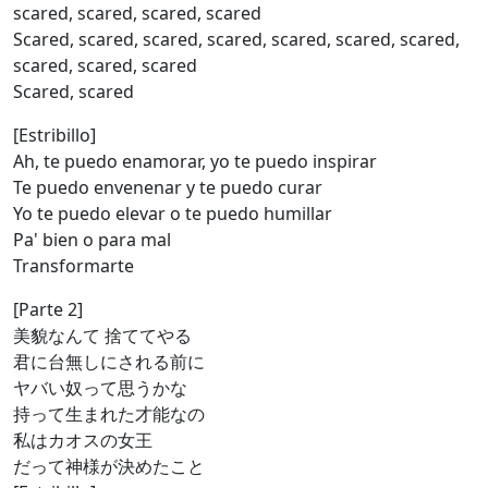
scared, scared, scared, scared
Scared, scared, scared, scared, scared, scared, scared,
scared, scared, scared
Scared, scared
[Estribillo]
Ah, te puedo enamorar, yo te puedo inspirar
Te puedo envenenar y te puedo curar
Yo te puedo elevar o te puedo humillar
Pa' bien o para mal
Transformarte
[Parte 2]
美貌なんて 捨ててやる
君に台無しにされる前に
ヤバい奴って思うかな
持って生まれた才能なの
私はカオスの女王
だって神様が決めたこと