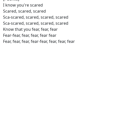
I know you're scared
Scared, scared, scared
Sca-scared, scared, scared, scared
Sca-scared, scared, scared, scared
Know that you fear, fear, fear
Fear-fear, fear, fear, fear fear
Fear, fear, fear, fear-fear, fear, fear, fear