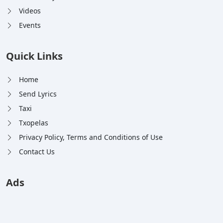
Videos
Events
Quick Links
Home
Send Lyrics
Taxi
Txopelas
Privacy Policy, Terms and Conditions of Use
Contact Us
Ads