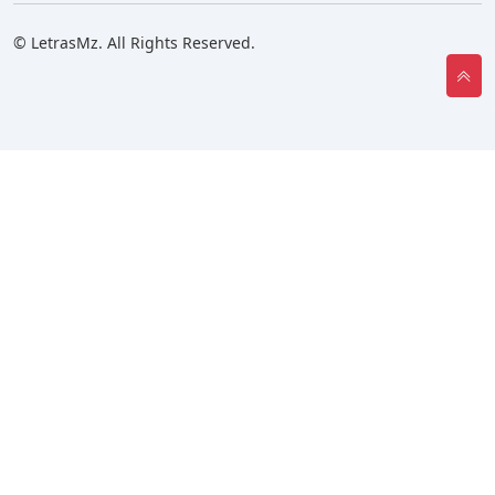
© LetrasMz. All Rights Reserved.