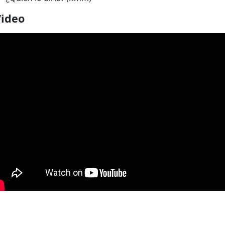
Video