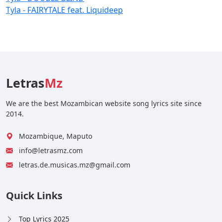
Tyla - FAIRYTALE feat. Liquideep
Letras
Mz
We are the best Mozambican website song lyrics site since
2014.
Mozambique, Maputo
info@letrasmz.com
letras.de.musicas.mz@gmail.com
Quick Links
Top Lyrics 2025