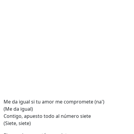
Me da igual si tu amor me compromete (na')
(Me da igual)
Contigo, apuesto todo al número siete
(Siete, siete)