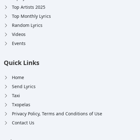
Top Artists 2025
Top Monthly Lyrics
Random Lyrics
Videos
Events
Quick Links
Home
Send Lyrics
Taxi
Txopelas
Privacy Policy, Terms and Conditions of Use
Contact Us