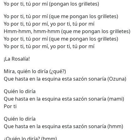
Yo por ti, tú por mí (pongan los grilletes)
Yo por ti, tú por mí (que me pongan los grilletes)
Yo por ti, tú por mí, yo por ti, tú por mí
Hmm-hmm, hmm-hmm (que me pongan los grilletes)
Yo por ti, tú por mí (que me pongan los grilletes)
Yo por ti, tú por mí, yo por ti, tú por mí
¡La Rosalía!
Mira, quién lo diría (¿qué?)
Que hasta en la esquina esta sazón sonaría (Ozuna)
Quién lo diría
Que hasta en la esquina esta sazón sonaría (mami)
Por ti
Quién lo diría
Que hasta en la esquina esta sazón sonaría (hmm)
¿Quién lo diría? (hmm)