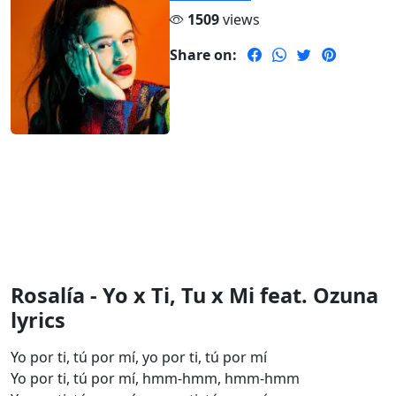
1509
views
Share on:
Rosalía - Yo x Ti, Tu x Mi feat. Ozuna
lyrics
Yo por ti, tú por mí, yo por ti, tú por mí
Yo por ti, tú por mí, hmm-hmm, hmm-hmm