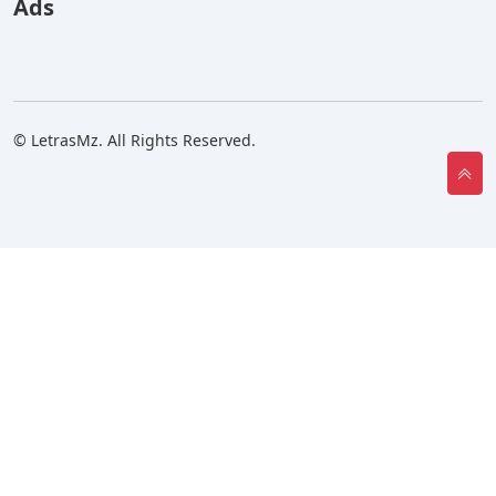
Ads
© LetrasMz. All Rights Reserved.