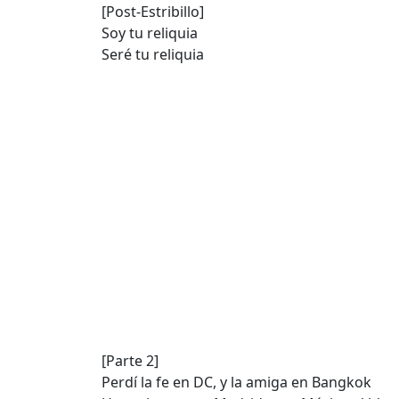
[Post-Estribillo]
Soy tu reliquia
Seré tu reliquia
[Parte 2]
Perdí la fe en DC, y la amiga en Bangkok