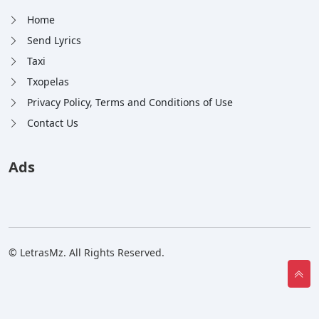
Home
Send Lyrics
Taxi
Txopelas
Privacy Policy, Terms and Conditions of Use
Contact Us
Ads
© LetrasMz. All Rights Reserved.