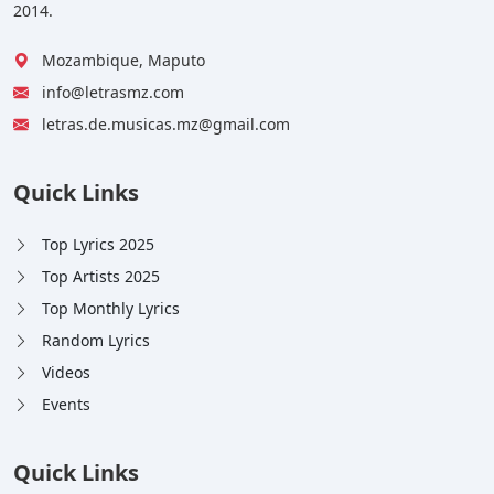
2014.
Mozambique, Maputo
info@letrasmz.com
letras.de.musicas.mz@gmail.com
Quick Links
Top Lyrics 2025
Top Artists 2025
Top Monthly Lyrics
Random Lyrics
Videos
Events
Quick Links