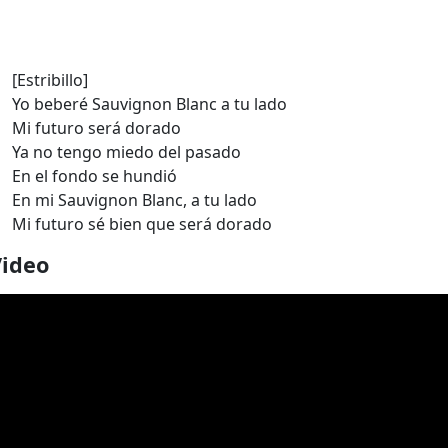
[Estribillo]
Yo beberé Sauvignon Blanc a tu lado
Mi futuro será dorado
Ya no tengo miedo del pasado
En el fondo se hundió
En mi Sauvignon Blanc, a tu lado
Mi futuro sé bien que será dorado
Video