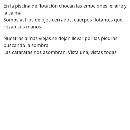
En la piscina de flotación chocan las emociones, el aire y
la calma
Somos astros de ojos cerrados, cuerpos flotantes que
rozan sus manos
Nuestras almas viejas se dejan llevar por las piedras
buscando la sombra
Las cataratas nos asombran. Vista una, vistas todas