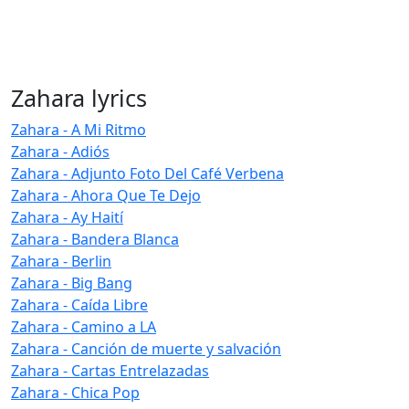
Zahara lyrics
Zahara - A Mi Ritmo
Zahara - Adiós
Zahara - Adjunto Foto Del Café Verbena
Zahara - Ahora Que Te Dejo
Zahara - Ay Haití
Zahara - Bandera Blanca
Zahara - Berlin
Zahara - Big Bang
Zahara - Caída Libre
Zahara - Camino a LA
Zahara - Canción de muerte y salvación
Zahara - Cartas Entrelazadas
Zahara - Chica Pop