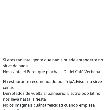
Si eres tan inteligente que nadie puede entenderte no
sirve de nada
Nos canta el Peret que pincha el DJ del Café Verbena
El restaurante recomendado por TripAdvisor no sirve
cenas
Derrotados de vuelta al balneario. Electro-pop latino
nos lleva hasta la fiesta
No os imagináis cuánta felicidad cuando empieza