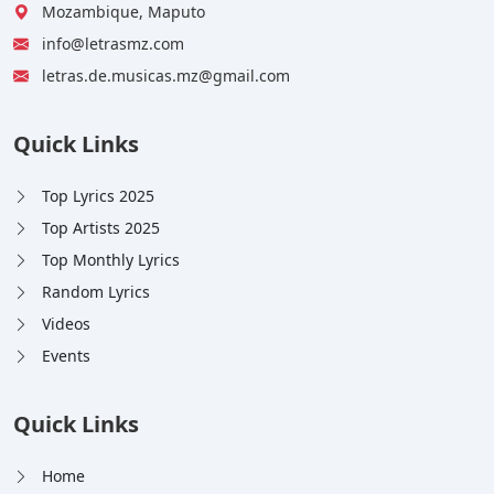
Mozambique, Maputo
info@letrasmz.com
letras.de.musicas.mz@gmail.com
Quick Links
Top Lyrics 2025
Top Artists 2025
Top Monthly Lyrics
Random Lyrics
Videos
Events
Quick Links
Home