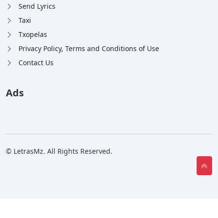
Send Lyrics
Taxi
Txopelas
Privacy Policy, Terms and Conditions of Use
Contact Us
Ads
© LetrasMz. All Rights Reserved.