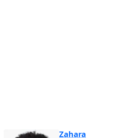
Zahara