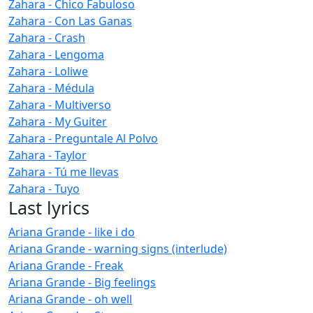
Zahara - Chico Fabuloso
Zahara - Con Las Ganas
Zahara - Crash
Zahara - Lengoma
Zahara - Loliwe
Zahara - Médula
Zahara - Multiverso
Zahara - My Guiter
Zahara - Preguntale Al Polvo
Zahara - Taylor
Zahara - Tú me llevas
Zahara - Tuyo
Last lyrics
Ariana Grande - like i do
Ariana Grande - warning signs (interlude)
Ariana Grande - Freak
Ariana Grande - Big feelings
Ariana Grande - oh well