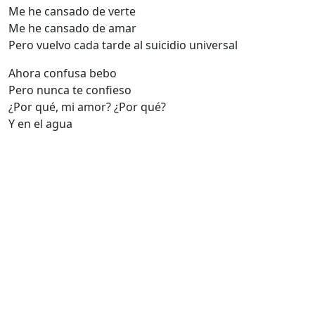
Me he cansado de verte
Me he cansado de amar
Pero vuelvo cada tarde al suicidio universal
Ahora confusa bebo
Pero nunca te confieso
¿Por qué, mi amor? ¿Por qué?
Y en el agua