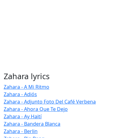
Zahara lyrics
Zahara - A Mi Ritmo
Zahara - Adiós
Zahara - Adjunto Foto Del Café Verbena
Zahara - Ahora Que Te Dejo
Zahara - Ay Haití
Zahara - Bandera Blanca
Zahara - Berlin