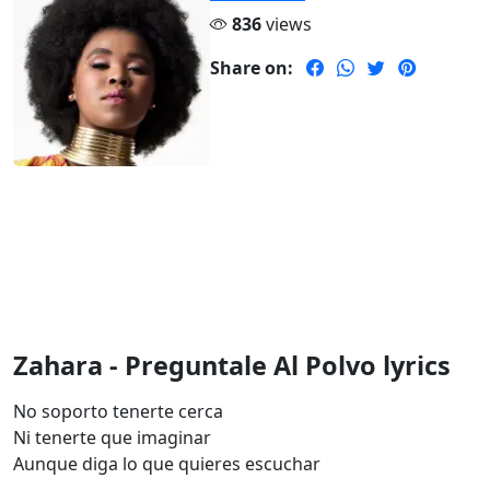
836
views
Share on:
Zahara - Preguntale Al Polvo lyrics
No soporto tenerte cerca
Ni tenerte que imaginar
Aunque diga lo que quieres escuchar