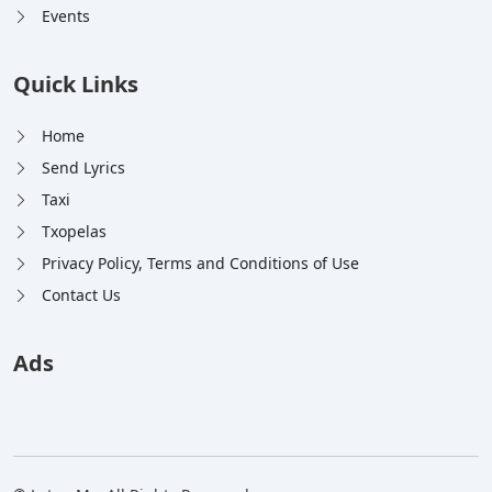
Events
Quick Links
Home
Send Lyrics
Taxi
Txopelas
Privacy Policy, Terms and Conditions of Use
Contact Us
Ads