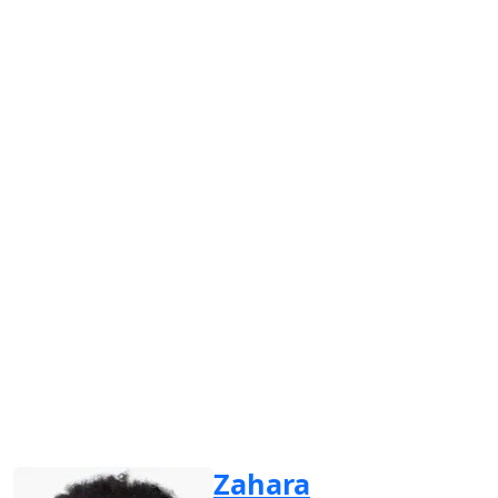
Zahara