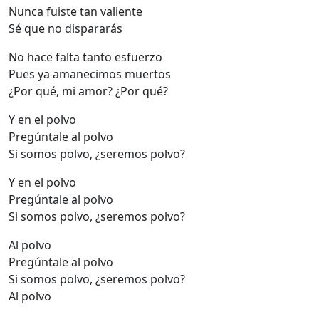
Nunca fuiste tan valiente
Sé que no dispararás
No hace falta tanto esfuerzo
Pues ya amanecimos muertos
¿Por qué, mi amor? ¿Por qué?
Y en el polvo
Pregúntale al polvo
Si somos polvo, ¿seremos polvo?
Y en el polvo
Pregúntale al polvo
Si somos polvo, ¿seremos polvo?
Al polvo
Pregúntale al polvo
Si somos polvo, ¿seremos polvo?
Al polvo