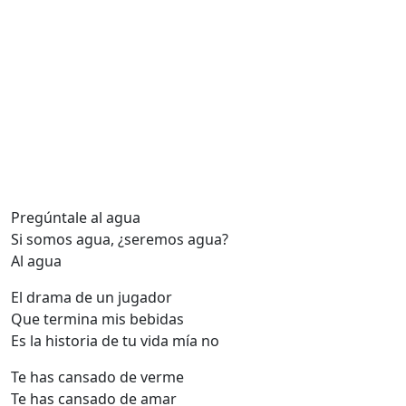
Pregúntale al agua
Si somos agua, ¿seremos agua?
Al agua
El drama de un jugador
Que termina mis bebidas
Es la historia de tu vida mía no
Te has cansado de verme
Te has cansado de amar