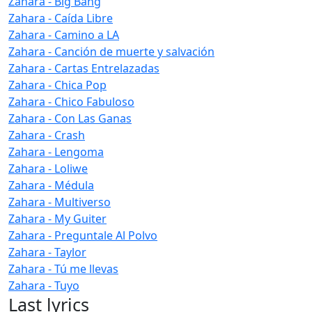
Zahara - Big Bang
Zahara - Caída Libre
Zahara - Camino a LA
Zahara - Canción de muerte y salvación
Zahara - Cartas Entrelazadas
Zahara - Chica Pop
Zahara - Chico Fabuloso
Zahara - Con Las Ganas
Zahara - Crash
Zahara - Lengoma
Zahara - Loliwe
Zahara - Médula
Zahara - Multiverso
Zahara - My Guiter
Zahara - Preguntale Al Polvo
Zahara - Taylor
Zahara - Tú me llevas
Zahara - Tuyo
Last lyrics