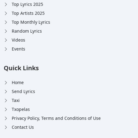
Top Lyrics 2025
Top Artists 2025
Top Monthly Lyrics
Random Lyrics
Videos
Events
Quick Links
Home
Send Lyrics
Taxi
Txopelas
Privacy Policy, Terms and Conditions of Use
Contact Us