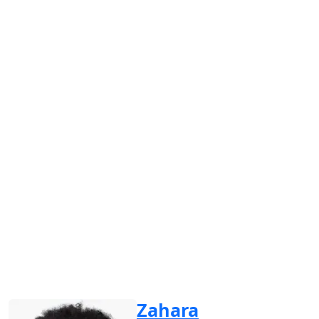
Zahara