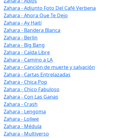
Zahara - Adiós
Zahara - Adjunto Foto Del Café Verbena
Zahara - Ahora Que Te Dejo
Zahara - Ay Haití
Zahara - Bandera Blanca
Zahara - Berlin
Zahara - Big Bang
Zahara - Caída Libre
Zahara - Camino a LA
Zahara - Canción de muerte y salvación
Zahara - Cartas Entrelazadas
Zahara - Chica Pop
Zahara - Chico Fabuloso
Zahara - Con Las Ganas
Zahara - Crash
Zahara - Lengoma
Zahara - Loliwe
Zahara - Médula
Zahara - Multiverso