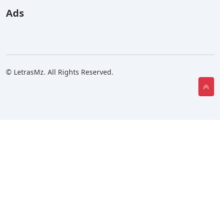
Ads
© LetrasMz. All Rights Reserved.