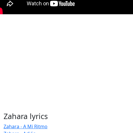
Zahara lyrics
Zahara - A Mi Ritmo